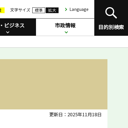
Language
文字サイズ
・ビジネス
市政情報
目的別検索
更新日：2025年11月18日