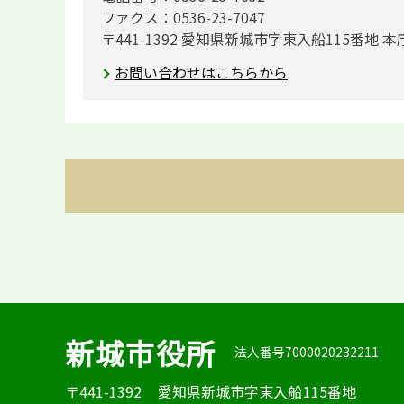
ファクス：0536-23-7047
〒441-1392 愛知県新城市字東入船115番地 本
お問い合わせはこちらから
新城市役所
法人番号7000020232211
〒441-1392
愛知県新城市字東入船115番地