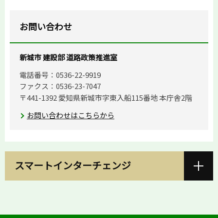
お問い合わせ
新城市 建設部 道路政策推進室
電話番号：0536-22-9919
ファクス：0536-23-7047
〒441-1392 愛知県新城市字東入船115番地 本庁舎2階
お問い合わせはこちらから
スマートインターチェンジ