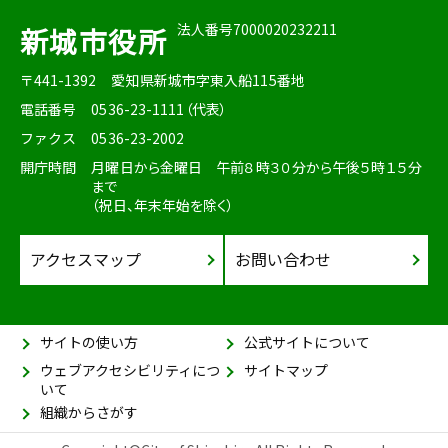
法人番号7000020232211
新城市役所
〒441-1392
愛知県新城市字東入船115番地
電話番号
0536-23-1111（代表）
ファクス
0536-23-2002
開庁時間
月曜日から金曜日 午前８時３０分から午後５時１５分
まで
（祝日、年末年始を除く）
アクセスマップ
お問い合わせ
サイトの使い方
公式サイトについて
ウェブアクセシビリティにつ
サイトマップ
いて
組織からさがす