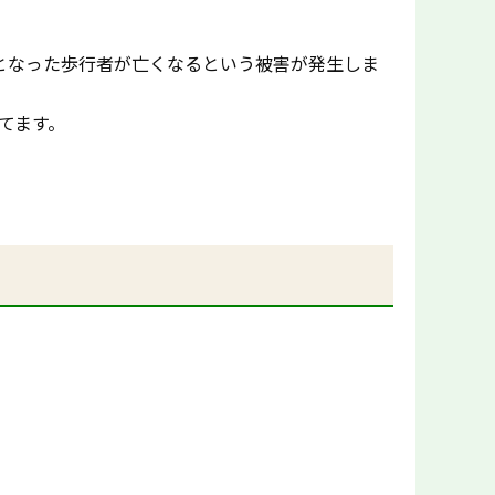
となった歩行者が亡くなるという被害が発生しま
てます。