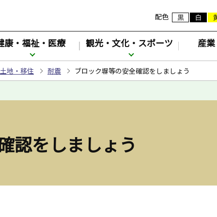
配色
健康・福祉・医療
観光・文化・スポーツ
産業
土地・移住
耐震
ブロック塀等の安全確認をしましょう
確認をしましょう