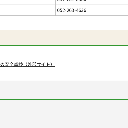
052-263-4636
の安全点検（外部サイト）