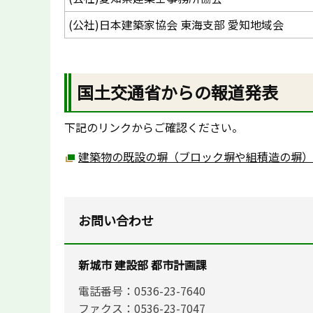
(公社)日本建築家協会 東海支部 愛知地域会
国土交通省からの報道発表
下記のリンクからご確認ください。
建築物の既設の塀（ブロック塀や組積造の塀）
お問い合わせ
新城市 建設部 都市計画課
電話番号：0536-23-7640
ファクス：0536-23-7047