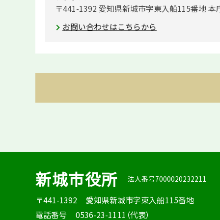
〒441-1392 愛知県新城市字東入船115番地 本
お問い合わせはこちらから
新城市役所
法人番号7000020232211
〒441-1392
愛知県新城市字東入船115番地
電話番号
0536-23-1111（代表）