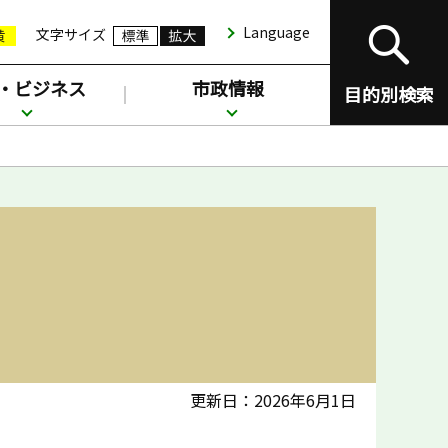
Language
文字サイズ
・ビジネス
市政情報
目的別検索
更新日：2026年6月1日