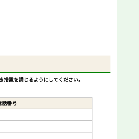
き措置を講じるようにしてください。
電話番号