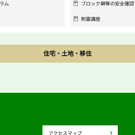
ラム
ブロック塀等の安全確認
耐震講座
住宅・土地・移住
アクセスマップ