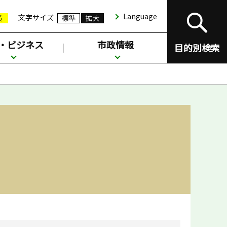
Language
文字サイズ
・ビジネス
市政情報
目的別検索