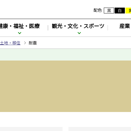
配色
健康・福祉・医療
観光・文化・スポーツ
産業
土地・移住
耐震