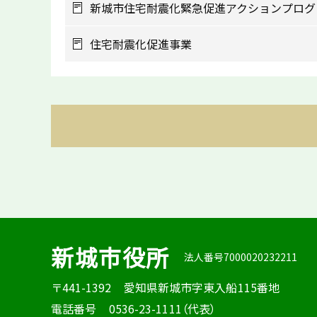
新城市住宅耐震化緊急促進アクションプログ
住宅耐震化促進事業
新城市役所
法人番号7000020232211
〒441-1392
愛知県新城市字東入船115番地
電話番号
0536-23-1111（代表）