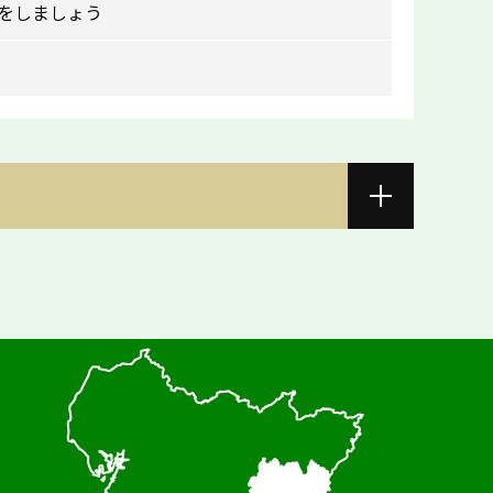
をしましょう