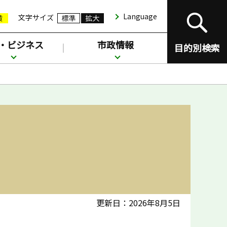
Language
文字サイズ
・ビジネス
市政情報
目的別検索
更新日：2026年8月5日