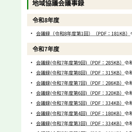
地域協議会議事録
令和8年度
会議録（令和8年度第1回）（PDF：181KB）
令和7年度
会議録(令和7年度第9回)（PDF：285KB）
令
会議録(令和7年度第8回)（PDF：315KB）
令
会議録(令和7年度第7回)（PDF：286KB）
令
会議録(令和7年度第6回)（PDF：320KB）
令
会議録(令和7年度第5回)（PDF：334KB）
令
会議録(令和7年度第4回)（PDF：180KB）
令
会議録(令和7年度第3回)（PDF：334KB）
令