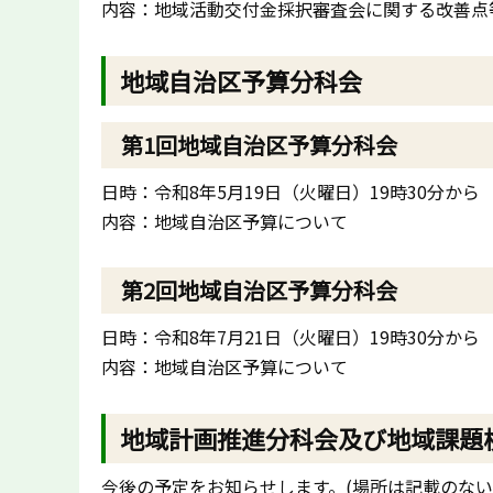
内容：地域活動交付金採択審査会に関する改善点
地域自治区予算分科会
第1回地域自治区予算分科会
日時：令和8年5月19日（火曜日）19時30分から
内容：地域自治区予算について
第2回地域自治区予算分科会
日時：令和8年7月21日（火曜日）19時30分から
内容：地域自治区予算について
地域計画推進分科会及び地域課題
今後の予定をお知らせします。(場所は記載のない