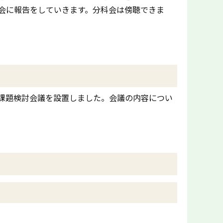
会に報告をしていきます。分科会は傍聴できま
課題検討会議を設置しました。会議の内容につい