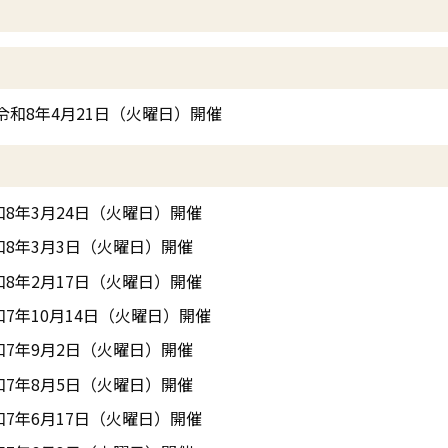
令和8年4月21日（火曜日）開催
和8年3月24日（火曜日）開催
和8年3月3日（火曜日）開催
和8年2月17日（火曜日）開催
和7年10月14日（火曜日）開催
和7年9月2日（火曜日）開催
和7年8月5日（火曜日）開催
和7年6月17日（火曜日）開催