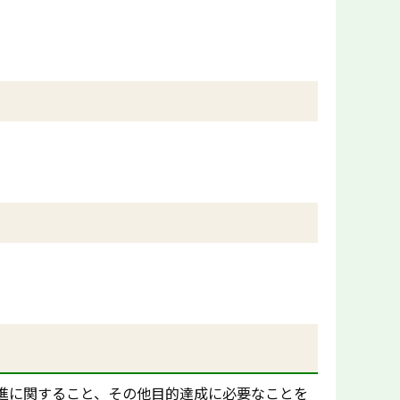
進に関すること、その他目的達成に必要なことを