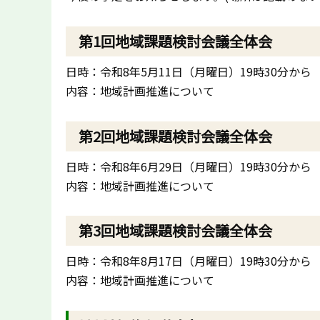
第1回地域課題検討会議全体会
日時：令和8年5月11日（月曜日）19時30分から
内容：地域計画推進について
第2回地域課題検討会議全体会
日時：令和8年6月29日（月曜日）19時30分から
内容：地域計画推進について
第3回地域課題検討会議全体会
日時：令和8年8月17日（月曜日）19時30分から
内容：地域計画推進について