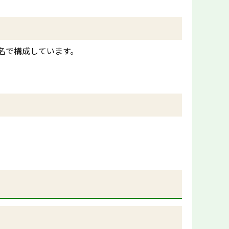
8名で構成しています。