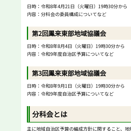
日時：令和8年4月21日（火曜日）19時30分から
内容：分科会の委員構成についてなど
第2回鳳来東部地域協議会
日時：令和8年8月4日（火曜日）19時30分から
内容：令和9年度自治区予算についてなど
第3回鳳来東部地域協議会
日時：令和8年9月1日（火曜日）19時30分から
内容：令和9年度自治区予算についてなど
分科会とは
主に地域自治区予算の編成方針に関すること、地