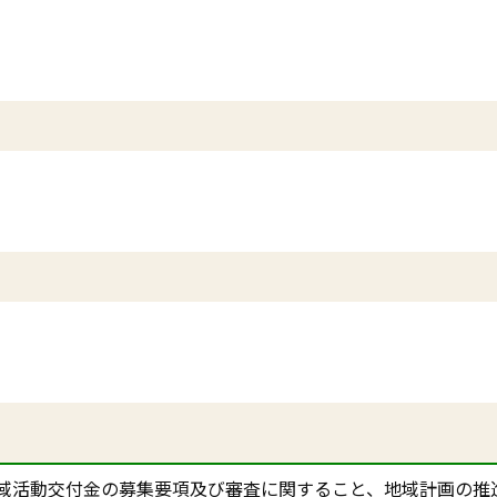
域活動交付金の募集要項及び審査に関すること、地域計画の推