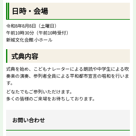
日時・会場
令和8年8月8日（土曜日）
午前10時30分（午前10時受付）
新城文化会館 小ホール
式典内容
式典を始め、こどもナレーターによる朗読や中学生による吹
奏楽の演奏、参列者全員による平和都市宣言の唱和を行いま
す。
どなたでもご参列いただけます。
多くの皆様のご来場をお待ちしております。
お問い合わせ