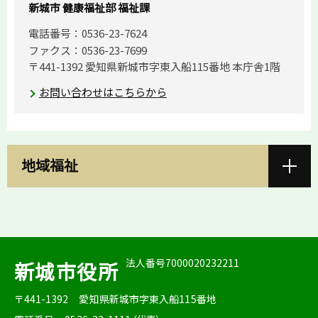
新城市 健康福祉部 福祉課
電話番号：0536-23-7624
ファクス：0536-23-7699
〒441-1392 愛知県新城市字東入船115番地 本庁舎1階
お問い合わせはこちらから
地域福祉
法人番号7000020232211
新城市役所
〒441-1392
愛知県新城市字東入船115番地