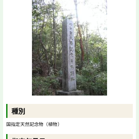
種別
国指定天然記念物（植物）