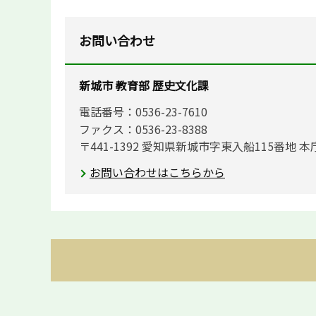
お問い合わせ
新城市 教育部 歴史文化課
電話番号：0536-23-7610
ファクス：0536-23-8388
〒441-1392 愛知県新城市字東入船115番地 本
お問い合わせはこちらから