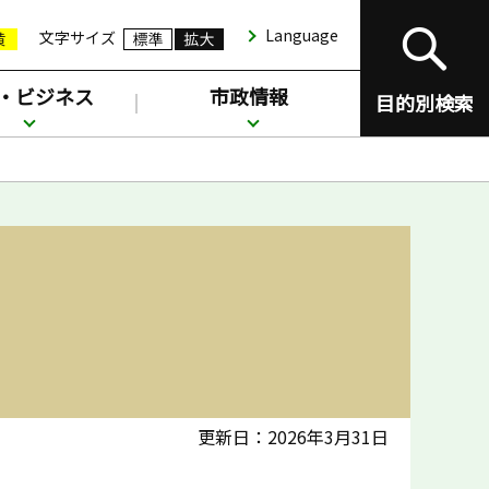
Language
文字サイズ
・ビジネス
市政情報
目的別検索
更新日：2026年3月31日