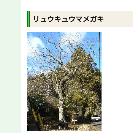
リュウキュウマメガキ