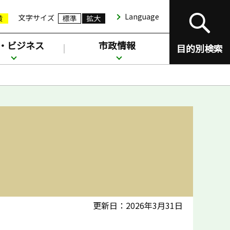
Language
文字サイズ
・ビジネス
市政情報
目的別検索
更新日：2026年3月31日