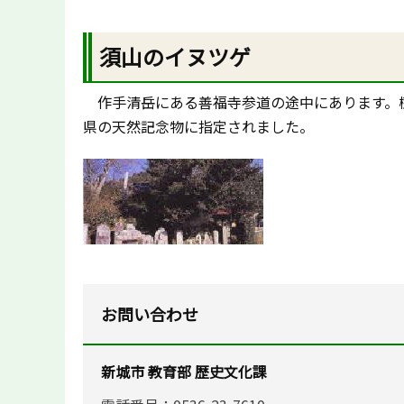
須山のイヌツゲ
作手清岳にある善福寺参道の途中にあります。樹齢
県の天然記念物に指定されました。
お問い合わせ
新城市 教育部 歴史文化課