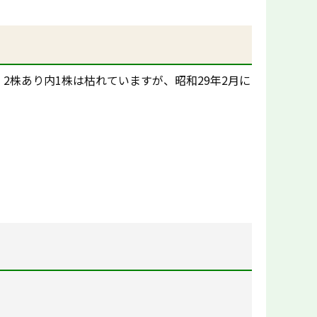
2株あり内1株は枯れていますが、昭和29年2月に