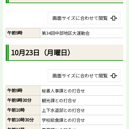
画面サイズに合わせて閲覧
午前9時
第34回中部地区大運動会
10月23日（月曜日）
画面サイズに合わせて閲覧
午前9時
秘書人事課との打合せ
午前9時30分
観光課との打合せ
午前10時
上下水道部との打合せ
午前10時30分
学校給食課との打合せ