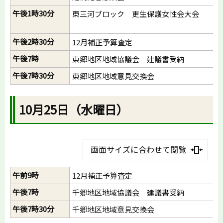
午後1時30分
東三河ブロック 更生保護女性会大会
午後2時30分
12月補正予算査定
午後7時
東郷地区地域協議会 建議書受納
午後7時30分
東郷地区地域意見交換会
10月25日（水曜日）
画面サイズに合わせて閲覧
午前9時
12月補正予算査定
午後7時
千郷地区地域協議会 建議書受納
午後7時30分
千郷地区地域意見交換会