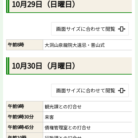
10月29日（日曜日）
画面サイズに合わせて閲覧
午前8時
大洞山泉龍院大遠忌・普山式
10月30日（月曜日）
画面サイズに合わせて閲覧
午前9時
観光課との打合せ
午前9時30分
来客
午前9時45分
債権管理室との打合せ
午前10時
行政課との打合せ