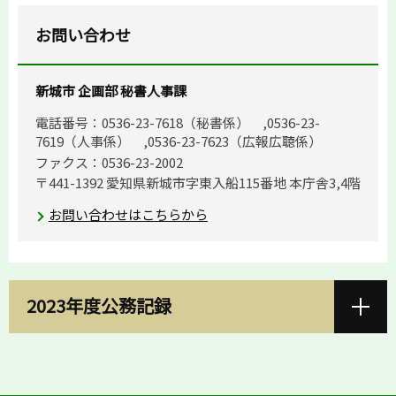
お問い合わせ
新城市 企画部 秘書人事課
電話番号：0536-23-7618（秘書係） ,0536-23-
7619（人事係） ,0536-23-7623（広報広聴係）
ファクス：0536-23-2002
〒441-1392 愛知県新城市字東入船115番地 本庁舎3,4階
お問い合わせはこちらから
2023年度公務記録