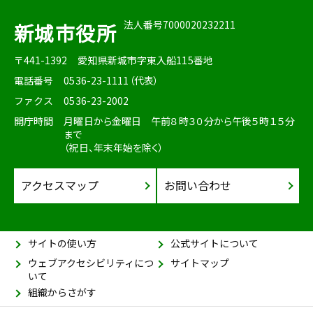
法人番号7000020232211
新城市役所
〒441-1392
愛知県新城市字東入船115番地
電話番号
0536-23-1111（代表）
ファクス
0536-23-2002
開庁時間
月曜日から金曜日 午前８時３０分から午後５時１５分
まで
（祝日、年末年始を除く）
アクセスマップ
お問い合わせ
サイトの使い方
公式サイトについて
ウェブアクセシビリティにつ
サイトマップ
いて
組織からさがす