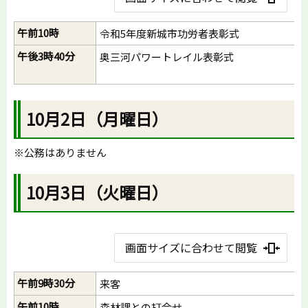
午前10時
令和5年度新城市功労者表彰式
午後3時40分
奥三河パワートレイル表彰式
10月2日（月曜日）
※公務はありません
10月3日（火曜日）
画面サイズに合わせて閲覧
午前9時30分
来客
午前10時
森林課との打合せ