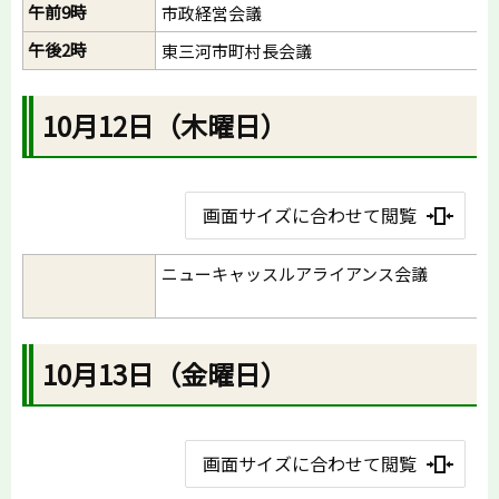
午前9時
市政経営会議
午後2時
東三河市町村長会議
10月12日（木曜日）
画面サイズに合わせて閲覧
ニューキャッスルアライアンス会議
10月13日（金曜日）
画面サイズに合わせて閲覧