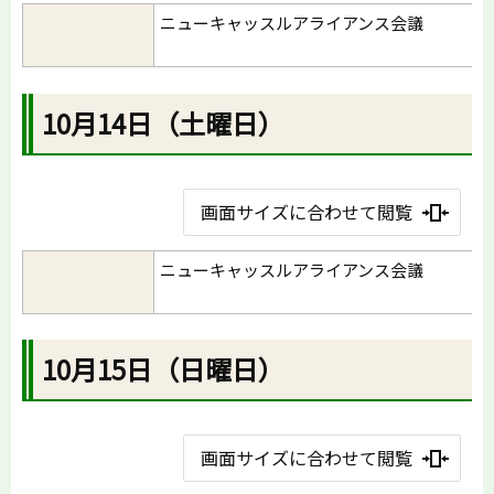
ニューキャッスルアライアンス会議
10月14日（土曜日）
画面サイズに合わせて閲覧
ニューキャッスルアライアンス会議
10月15日（日曜日）
画面サイズに合わせて閲覧