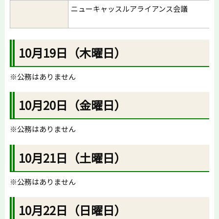
ニューキャッスルアライアンス会議
10月19日（木曜日）
※公務はありません
10月20日（金曜日）
※公務はありません
10月21日（土曜日）
※公務はありません
10月22日（日曜日）