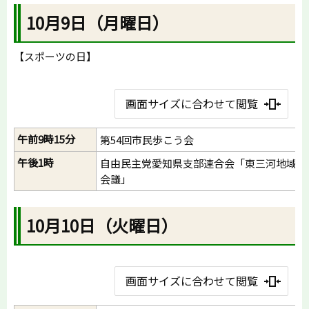
10月9日（月曜日）
【スポーツの日】
画面サイズに合わせて閲覧
午前9時15分
第54回市民歩こう会
午後1時
自由民主党愛知県支部連合会「東三河地域連
会議」
10月10日（火曜日）
画面サイズに合わせて閲覧