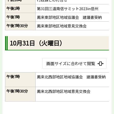
午後1時
第31回三遠南信サミット2023in信州
午後7時
鳳来東部地区地域協議会 建議書受納
午後7時30分
鳳来東部地区地域意見交換会
10月31日（火曜日）
画面サイズに合わせて閲覧
午後7時
鳳来北西部地区地域協議会 建議書受納
午後7時30分
鳳来北西部地区地域意見交換会