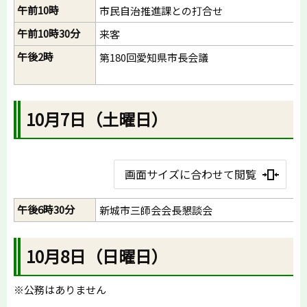
午前10時
市民自治推進課との打合せ
午前10時30分
来客
午後2時
第180回愛知県市長会議
10月7日（土曜日）
画面サイズに合わせて閲覧
午後6時30分
新城市三師会会長懇談会
10月8日（日曜日）
※公務はありません