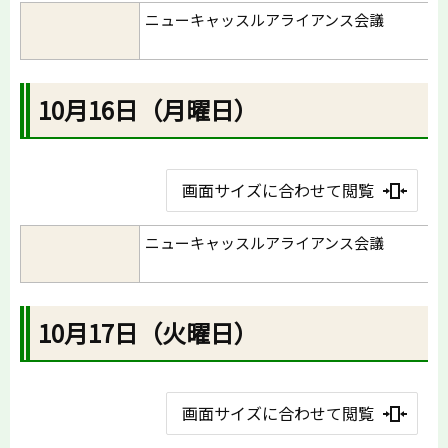
ニューキャッスルアライアンス会議
10月16日（月曜日）
画面サイズに合わせて閲覧
ニューキャッスルアライアンス会議
10月17日（火曜日）
画面サイズに合わせて閲覧