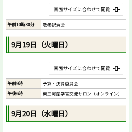
画面サイズに合わせて閲覧
午前10時30分
敬老祝賀会
9月19日（火曜日）
画面サイズに合わせて閲覧
午前9時
予算・決算委員会
午後6時
東三河産学官交流サロン（オンライン）
9月20日（水曜日）