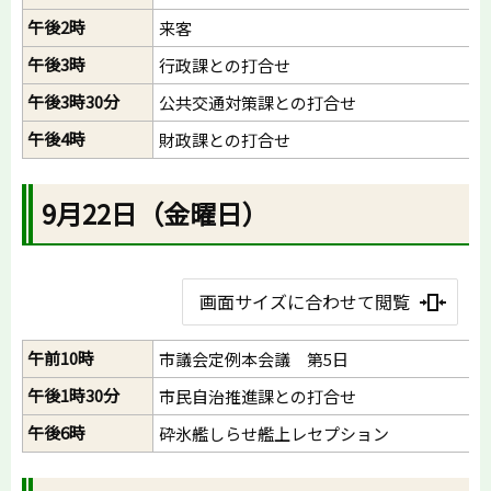
午後2時
来客
午後3時
行政課との打合せ
午後3時30分
公共交通対策課との打合せ
午後4時
財政課との打合せ
9月22日（金曜日）
画面サイズに合わせて閲覧
午前10時
市議会定例本会議 第5日
午後1時30分
市民自治推進課との打合せ
午後6時
砕氷艦しらせ艦上レセプション