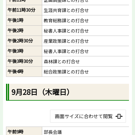
午前11時30分
生涯共育課との打合せ
午後1時
教育総務課との打合せ
午後2時
秘書人事課との打合せ
午後2時30分
産業政策課との打合せ
午後3時
秘書人事課との打合せ
午後3時30分
森林課との打合せ
午後4時
総合政策課との打合せ
9月28日（木曜日）
画面サイズに合わせて閲覧
午前9時
部長会議