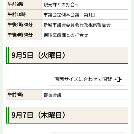
午前9時
観光課との打合せ
午前10時
市議会定例本会議 第1日
午後1時30分
新城市議会委員会行政視察報告会
午後4時30分
保険医療課との打合せ
9月5日（火曜日）
画面サイズに合わせて閲覧
午前9時
部長会議
9月7日（木曜日）