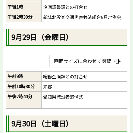
午後1時
企画調整課との打合せ
午後2時30分
新城北設楽交通災害共済組合9月定例会
9月29日（金曜日）
画面サイズに合わせて閲覧
午前9時
総務企画課との打合せ
午前10時30分
来客
午後2時40分
愛知県戦没者追悼式
9月30日（土曜日）