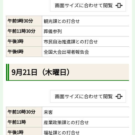
画面サイズに合わせて閲覧
午前9時30分
観光課との打合せ
午前11時30分
葬儀参列
午後3時
市民自治推進課との打合せ
午後6時
全国大会出場者報告会
9月21日（木曜日）
画面サイズに合わせて閲覧
午前10時30分
来客
午前11時
産業政策課との打合せ
午後1時
福祉課との打合せ