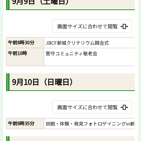
9月9日（土曜日）
画面サイズに合わせて閲覧
午前8時30分
JBCF新城クリテリウム開会式
午前10時
菅守コミュニティ敬老会
9月10日（日曜日）
画面サイズに合わせて閲覧
午前8時35分
挑戦・体験・発見フォトロゲイニングin新城