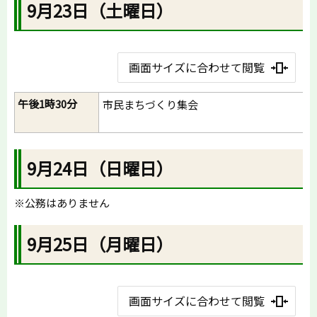
9月23日（土曜日）
画面サイズに合わせて閲覧
午後1時30分
市民まちづくり集会
9月24日（日曜日）
※公務はありません
9月25日（月曜日）
画面サイズに合わせて閲覧