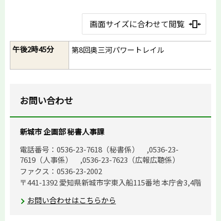
画面サイズに合わせて閲覧
午後2時45分
第8回奥三河パワートレイル
お問い合わせ
新城市 企画部 秘書人事課
電話番号：0536-23-7618（秘書係） ,0536-23-
7619（人事係） ,0536-23-7623（広報広聴係）
ファクス：0536-23-2002
〒441-1392 愛知県新城市字東入船115番地 本庁舎3,4階
お問い合わせはこちらから