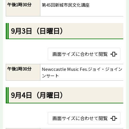
午後1時30分
第45回新城市民文化講座
9月3日（日曜日）
画面サイズに合わせて閲覧
午後1時30分
Newccastle Music Fes.ジョイ・ジョイント
ンサート
9月4日（月曜日）
画面サイズに合わせて閲覧