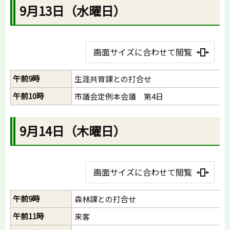
9月13日（水曜日）
画面サイズに合わせて閲覧
午前9時
生涯共育課との打合せ
午前10時
市議会定例本会議 第4日
9月14日（木曜日）
画面サイズに合わせて閲覧
午前9時
森林課との打合せ
午前11時
来客