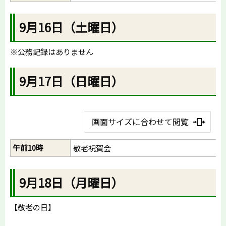
9月16日（土曜日）
※公務記録はありません
9月17日（日曜日）
画面サイズに合わせて閲覧
午前10時
敬老祝賀会
9月18日（月曜日）
【敬老の日】