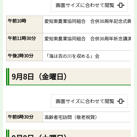
画面サイズに合わせて閲覧
午前10時
愛知東農業協同組合 合併30周年記念式典
午前11時30分
愛知東農業協同組合 合併30周年祈念講演
午後2時30分
「海は百の川を収める」会
9月8日（金曜日）
画面サイズに合わせて閲覧
午前8時30分
高齢者宅訪問（敬老祝賀）