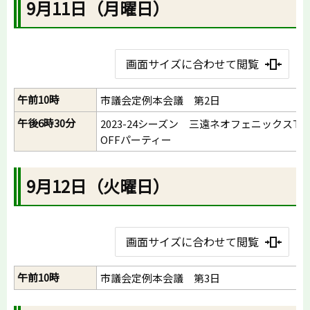
9月11日（月曜日）
画面サイズに合わせて閲覧
午前10時
市議会定例本会議 第2日
午後6時30分
2023-24シーズン 三遠ネオフェニックスT
OFFパーティー
9月12日（火曜日）
画面サイズに合わせて閲覧
午前10時
市議会定例本会議 第3日