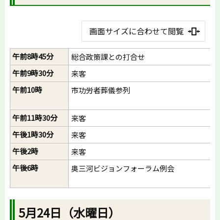
画面サイズに合わせて閲覧
午前8時45分
総合政策課との打合せ
午前9時30分
来客
午前10時
市功労者葬儀参列
午前11時30分
来客
午後1時30分
来客
午後2時
来客
午後6時
奥三河ビジョンフォーラム例会
5月24日（水曜日）