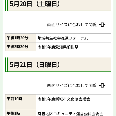
5月20日（土曜日）
画面サイズに合わせて閲覧
午後1時30分
地域共生社会推進フォーラム
午後3時30分
令和5年度愛知県植樹祭
5月21日（日曜日）
画面サイズに合わせて閲覧
午前10時
令和5年度新城市文化協会総会
午後1時
舟着地区コミュニティ運営委員会総会