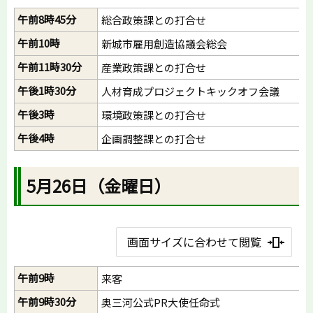
午前8時45分
総合政策課との打合せ
午前10時
新城市雇用創造協議会総会
午前11時30分
産業政策課との打合せ
午後1時30分
人材育成プロジェクトキックオフ会議
午後3時
環境政策課との打合せ
午後4時
企画調整課との打合せ
5月26日（金曜日）
画面サイズに合わせて閲覧
午前9時
来客
午前9時30分
奥三河公式PR大使任命式