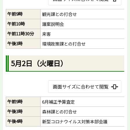
午前9時
観光課との打合せ
午前10時
議案説明会
午前11時30分
来客
午後3時
環境政策課との打合せ
5月2日（火曜日）
画面サイズに合わせて閲覧
午前9時
6月補正予算査定
午後3時
森林課との打合せ
午後4時
新型コロナウイルス対策本部会議