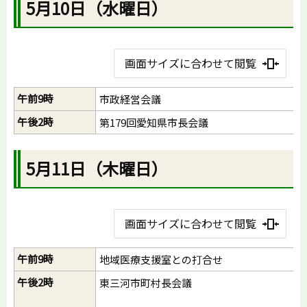
5月10日（水曜日）
画面サイズに合わせて閲覧
午前9時
市政経営会議
午後2時
第179回愛知県市長会議
5月11日（木曜日）
画面サイズに合わせて閲覧
午前9時
地域医療支援室との打合せ
午後2時
東三河市町村長会議