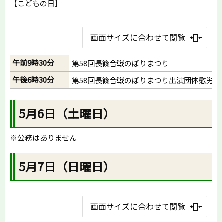
【こどもの日】
画面サイズに合わせて閲覧
午前9時30分
第58回長篠合戦のぼりまつり
午後6時30分
第58回長篠合戦のぼりまつり出演団体慰労会
5月6日（土曜日）
※公務はありません
5月7日（日曜日）
画面サイズに合わせて閲覧