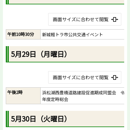
画面サイズに合わせて閲覧
午前10時30分
新城軽トラ市公共交通イベント
5月29日（月曜日）
画面サイズに合わせて閲覧
午後2時
浜松湖西豊橋道路建設促進期成同盟会 令和
年度定時総会
5月30日（火曜日）