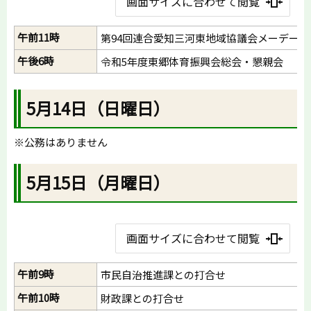
画面サイズに合わせて閲覧
午前11時
第94回連合愛知三河東地域協議会メーデー式
午後6時
令和5年度東郷体育振興会総会・懇親会
5月14日（日曜日）
※公務はありません
5月15日（月曜日）
画面サイズに合わせて閲覧
午前9時
市民自治推進課との打合せ
午前10時
財政課との打合せ