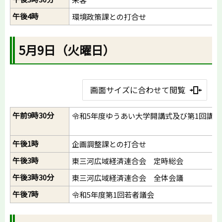
午後4時
環境政策課との打合せ
5月9日（火曜日）
画面サイズに合わせて閲覧
午前9時30分
令和5年度ゆうあい大学開講式及び第1回講座
午後1時
企画調整課との打合せ
午後3時
東三河広域経済連合会 定時総会
午後3時30分
東三河広域経済連合会 全体会議
午後7時
令和5年度第1回若者議会