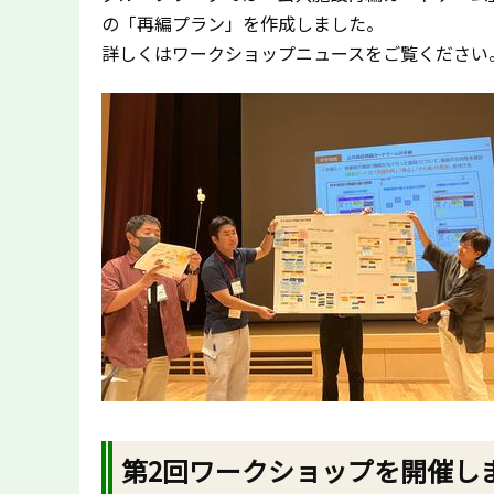
の「再編プラン」を作成しました。
詳しくはワークショップニュースをご覧ください
第2回ワークショップを開催し