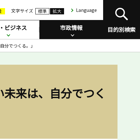
Language
文字サイズ
・ビジネス
市政情報
目的別検索
自分でつくる。」
い未来は、自分でつく