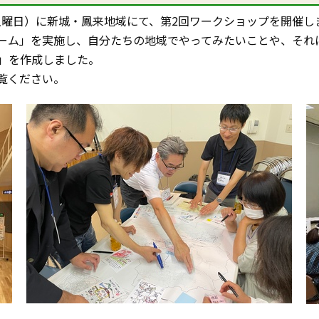
（土曜日）に新城・鳳来地域にて、第2回ワークショップを開催し
ーム」を実施し、自分たちの地域でやってみたいことや、それ
」を作成しました。
覧ください。