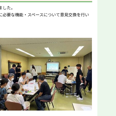
ました。
に必要な機能・スペースについて意見交換を行い