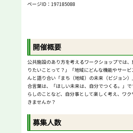
ページID：197185088
開催概要
公共施設のあり方を考えるワークショップでは、
りたいことって？」「地域にどんな機能やサービ
んと語り合い「まち（地域）の未来（ビジョン）
合言葉は、「ほしい未来は、自分でつくる。」で
らしのことなど、自分事として楽しく考え、ワク
きませんか？
募集人数