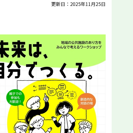
更新日：2025年11月25日