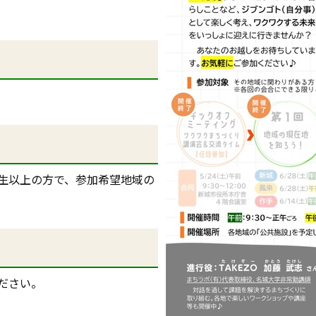
生以上の方で、参加希望地域の
ださい。