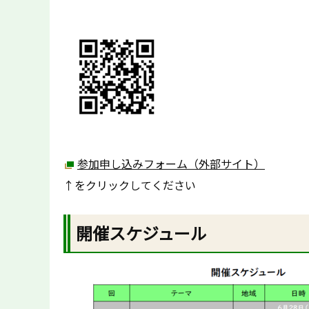
参加申し込みフォーム（外部サイト）
↑をクリックしてください
開催スケジュール