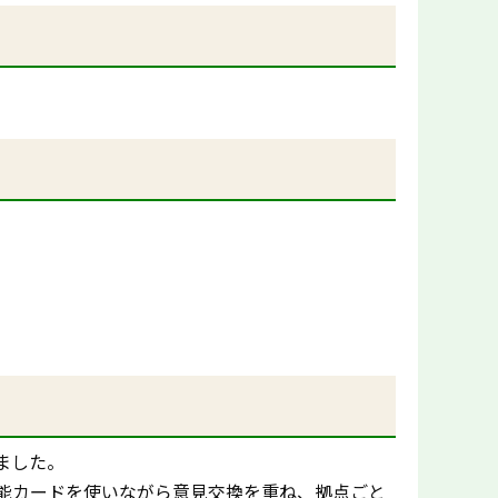
ました。
能カードを使いながら意見交換を重ね、拠点ごと