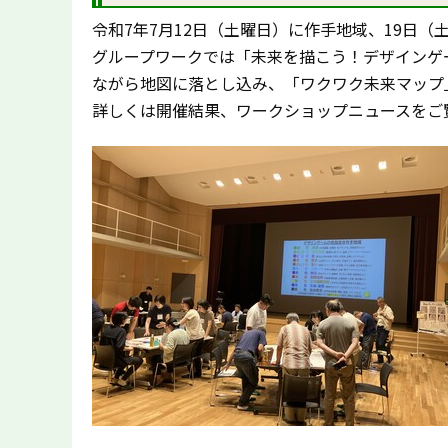
令和7年7月12日（土曜日）に作手地域、19日
グループワークでは「未来を描こう！デザインゲ
ながら地図に落とし込み、「ワクワク未来マップ
詳しくは開催結果、ワークショップニュースをご