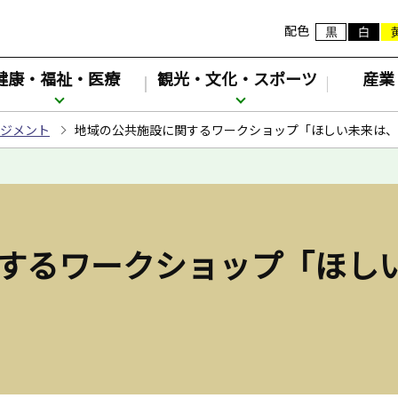
配色
健康・福祉・医療
観光・文化・スポーツ
産業
ジメント
地域の公共施設に関するワークショップ「ほしい未来は、
するワークショップ「ほし