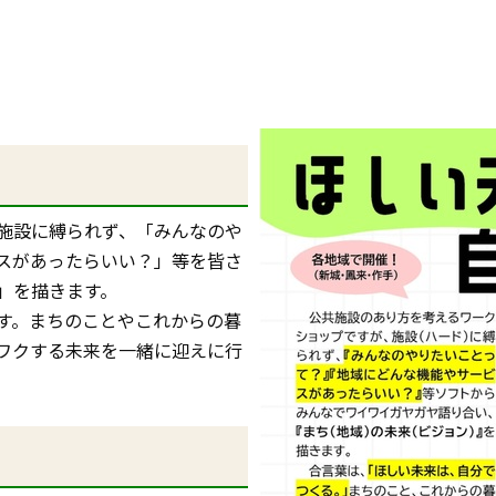
施設に縛られず、「みんなのや
スがあったらいい？」等を皆さ
」を描きます。
す。まちのことやこれからの暮
ワクする未来を一緒に迎えに行