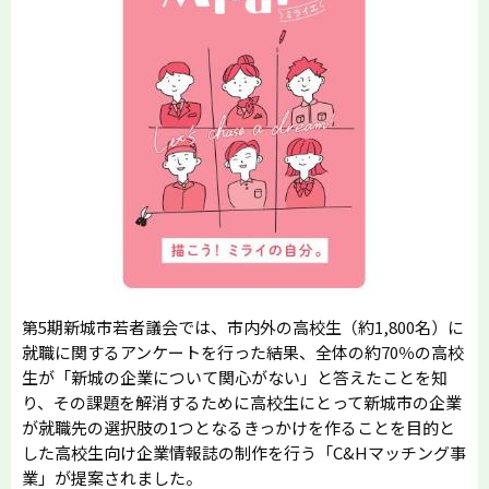
第5期新城市若者議会では、市内外の高校生（約1,800名）に
就職に関するアンケートを行った結果、全体の約70％の高校
生が「新城の企業について関心がない」と答えたことを知
り、その課題を解消するために高校生にとって新城市の企業
が就職先の選択肢の1つとなるきっかけを作ることを目的と
した高校生向け企業情報誌の制作を行う「C&Hマッチング事
業」が提案されました。