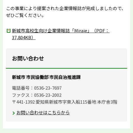
この事業により提案された企業情報誌が完成しましたので、
ぜひご覧ください。
新城市高校生向け企業情報誌「Miraie」（PDF：
37,804KB）
お問い合わせ
新城市 市民協働部 市民自治推進課
電話番号：0536-23-7697
ファクス：0536-23-2002
〒441-1392 愛知県新城市字東入船115番地 本庁舎3階
お問い合わせはこちらから