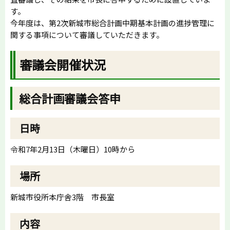
す。
今年度は、第2次新城市総合計画中期基本計画の進捗管理に
関する事項について審議していただきます。
審議会開催状況
総合計画審議会答申
日時
令和7年2月13日（木曜日）10時から
場所
新城市役所本庁舎3階 市長室
内容