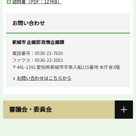
諮問書（PDF：127KB）
お問い合わせ
新城市 企画部 政策企画課
電話番号：0536-23-7620
ファクス：0536-23-2002
〒441-1392 愛知県新城市字東入船115番地 本庁舎3階
お問い合わせはこちらから
審議会・委員会