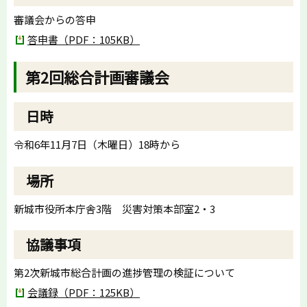
審議会からの答申
答申書（PDF：105KB）
第2回総合計画審議会
日時
令和6年11月7日（木曜日）18時から
場所
新城市役所本庁舎3階 災害対策本部室2・3
協議事項
第2次新城市総合計画の進捗管理の検証について
会議録（PDF：125KB）