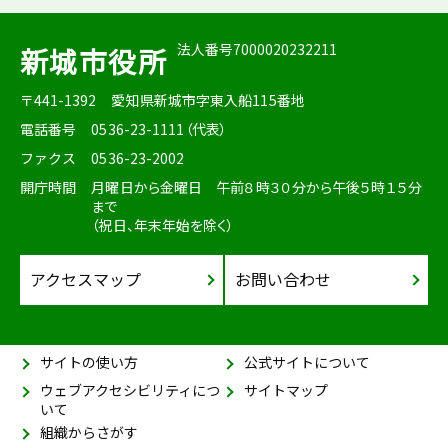
法人番号7000020232211
新城市役所
〒441-1392
愛知県新城市字東入船115番地
電話番号
0536-23-1111（代表）
ファクス
0536-23-2002
開庁時間
月曜日から金曜日 午前８時３０分から午後５時１５分
まで
（祝日、年末年始を除く）
アクセスマップ
お問い合わせ
サイトの使い方
公式サイトについて
ウェブアクセシビリティにつ
サイトマップ
いて
組織からさがす