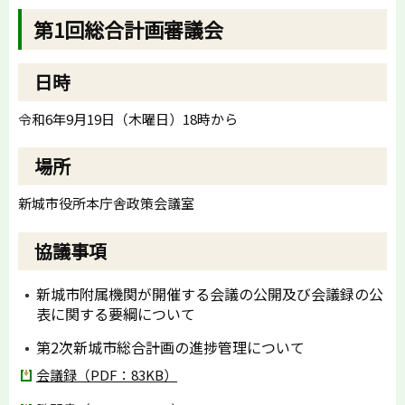
第1回総合計画審議会
日時
令和6年9月19日（木曜日）18時から
場所
新城市役所本庁舎政策会議室
協議事項
新城市附属機関が開催する会議の公開及び会議録の公
表に関する要綱について
第2次新城市総合計画の進捗管理について
会議録（PDF：83KB）