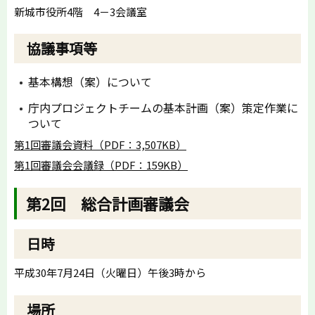
新城市役所4階 4－3会議室
協議事項等
基本構想（案）について
庁内プロジェクトチームの基本計画（案）策定作業に
ついて
第1回審議会資料（PDF：3,507KB）
第1回審議会会議録（PDF：159KB）
第2回 総合計画審議会
日時
平成30年7月24日（火曜日）午後3時から
場所