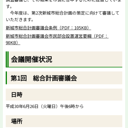
す。
今年度は、第2次新城市総合計画の策定に向けて審議して
いただきます。
新城市総合計画審議会条例（PDF：105KB）
新城市総合計画審議会市民部会設置運営要綱（PDF：
90KB）
会議開催状況
第1回 総合計画審議会
日時
平成30年6月26日（火曜日）午後6時から
場所