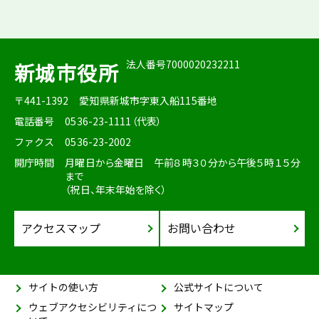
法人番号7000020232211
新城市役所
〒441-1392
愛知県新城市字東入船115番地
電話番号
0536-23-1111（代表）
ファクス
0536-23-2002
開庁時間
月曜日から金曜日 午前８時３０分から午後５時１５分
まで
（祝日、年末年始を除く）
アクセスマップ
お問い合わせ
サイトの使い方
公式サイトについて
ウェブアクセシビリティにつ
サイトマップ