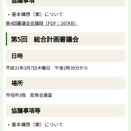
協議事項
基本構想（案）について
第4回審議会会議録（PDF：167KB）
第5回 総合計画審議会
日時
平成31年3月7日木曜日 午後1時30分から
場所
市役所3階 政策会議室
協議事項等
基本構想（案）について