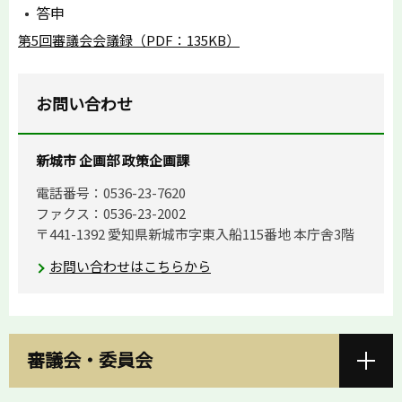
答申
第5回審議会会議録（PDF：135KB）
お問い合わせ
新城市 企画部 政策企画課
電話番号：0536-23-7620
ファクス：0536-23-2002
〒441-1392 愛知県新城市字東入船115番地 本庁舎3階
お問い合わせはこちらから
審議会・委員会