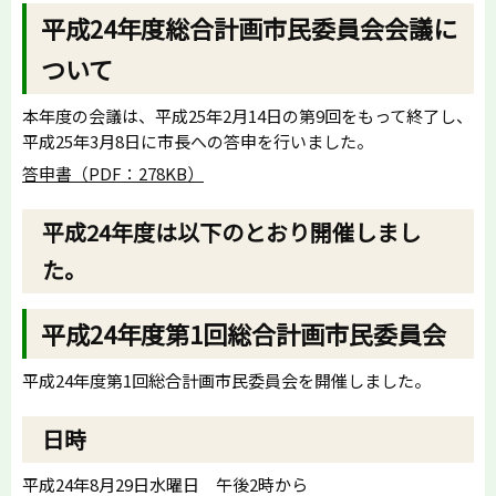
平成24年度総合計画市民委員会会議に
ついて
本年度の会議は、平成25年2月14日の第9回をもって終了し、
平成25年3月8日に市長への答申を行いました。
答申書（PDF：278KB）
平成24年度は以下のとおり開催しまし
た。
平成24年度第1回総合計画市民委員会
平成24年度第1回総合計画市民委員会を開催しました。
日時
平成24年8月29日水曜日 午後2時から