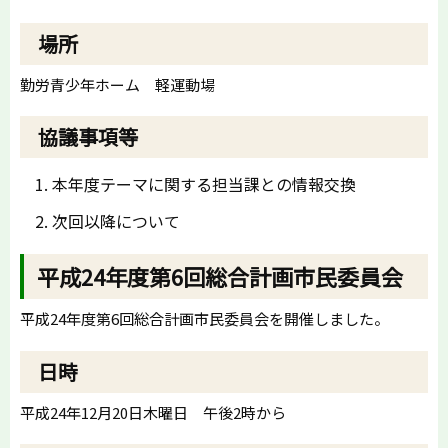
場所
勤労青少年ホーム 軽運動場
協議事項等
本年度テーマに関する担当課との情報交換
次回以降について
平成24年度第6回総合計画市民委員会
平成24年度第6回総合計画市民委員会を開催しました。
日時
平成24年12月20日木曜日 午後2時から