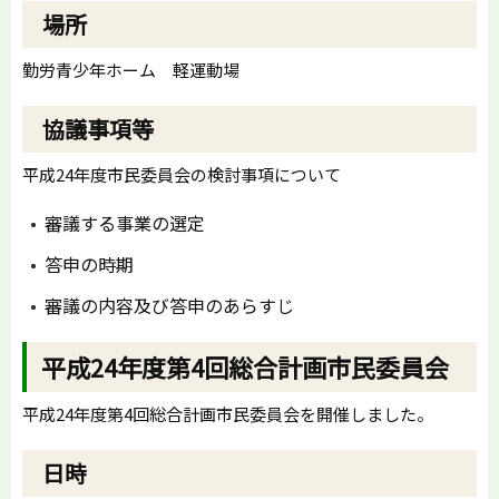
場所
勤労青少年ホーム 軽運動場
協議事項等
平成24年度市民委員会の検討事項について
審議する事業の選定
答申の時期
審議の内容及び答申のあらすじ
平成24年度第4回総合計画市民委員会
平成24年度第4回総合計画市民委員会を開催しました。
日時