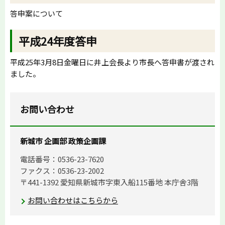
答申案について
平成24年度答申
平成25年3月8日金曜日に井上会長より市長へ答申書が渡され
ました。
お問い合わせ
新城市 企画部 政策企画課
電話番号：0536-23-7620
ファクス：0536-23-2002
〒441-1392 愛知県新城市字東入船115番地 本庁舎3階
お問い合わせはこちらから