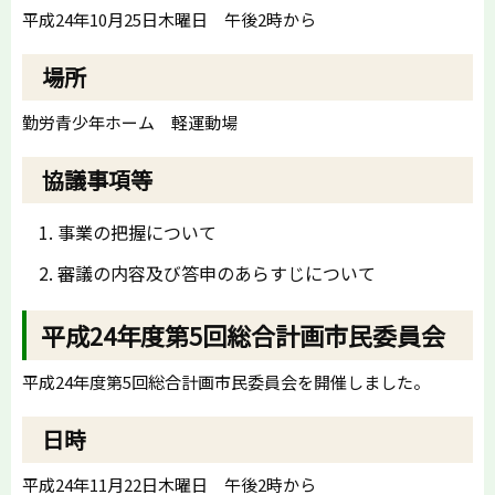
平成24年10月25日木曜日 午後2時から
場所
勤労青少年ホーム 軽運動場
協議事項等
事業の把握について
審議の内容及び答申のあらすじについて
平成24年度第5回総合計画市民委員会
平成24年度第5回総合計画市民委員会を開催しました。
日時
平成24年11月22日木曜日 午後2時から