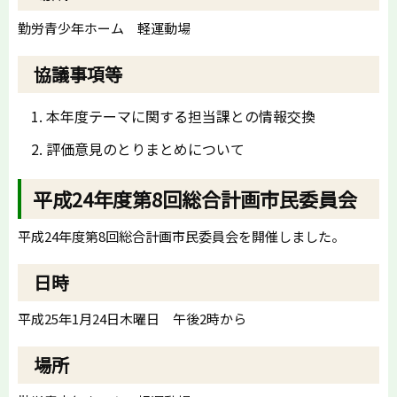
勤労青少年ホーム 軽運動場
協議事項等
本年度テーマに関する担当課との情報交換
評価意見のとりまとめについて
平成24年度第8回総合計画市民委員会
平成24年度第8回総合計画市民委員会を開催しました。
日時
平成25年1月24日木曜日 午後2時から
場所