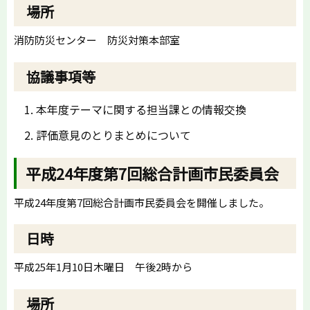
場所
消防防災センター 防災対策本部室
協議事項等
本年度テーマに関する担当課との情報交換
評価意見のとりまとめについて
平成24年度第7回総合計画市民委員会
平成24年度第7回総合計画市民委員会を開催しました。
日時
平成25年1月10日木曜日 午後2時から
場所