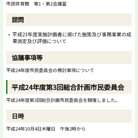
市民体育館 第1・第2会議室
諮問
平成23年度実施計画書に掲げた施策及び事務事業の成
果測定及び評価について
協議事項等
平成24年度市民委員会の検討事項について
平成24年度第3回総合計画市民委員会
平成24年度第3回総合計画市民委員会を開催しました。
日時
平成24年10月4日木曜日 午後2時から