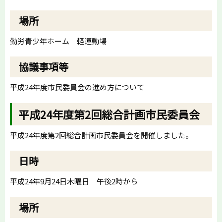
場所
勤労青少年ホーム 軽運動場
協議事項等
平成24年度市民委員会の進め方について
平成24年度第2回総合計画市民委員会
平成24年度第2回総合計画市民委員会を開催しました。
日時
平成24年9月24日木曜日 午後2時から
場所