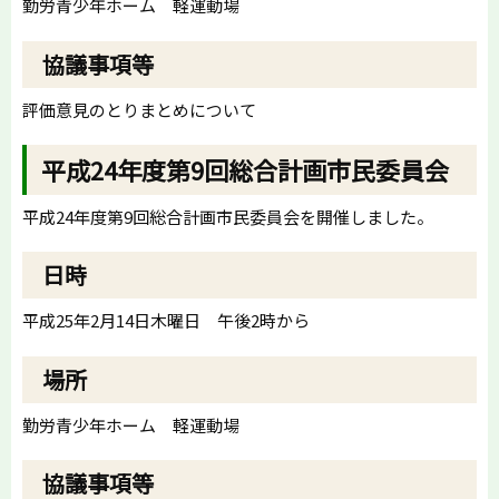
勤労青少年ホーム 軽運動場
協議事項等
評価意見のとりまとめについて
平成24年度第9回総合計画市民委員会
平成24年度第9回総合計画市民委員会を開催しました。
日時
平成25年2月14日木曜日 午後2時から
場所
勤労青少年ホーム 軽運動場
協議事項等