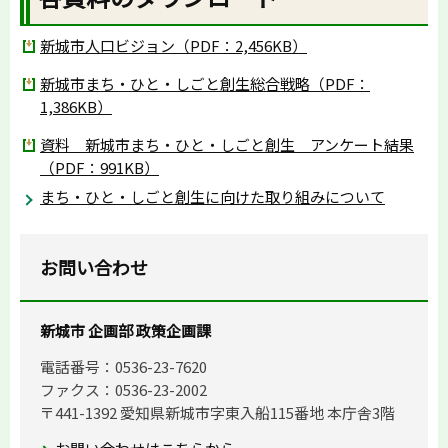
新城市人口ビジョン（PDF：2,456KB）
新城市まち・ひと・しごと創生総合戦略（PDF：
1,386KB）
資料 新城市まち・ひと・しごと創生 アンケート結果
（PDF：991KB）
まち・ひと・しごと創生に向けた取り組みについて
お問い合わせ
新城市 企画部 政策企画課
電話番号：0536-23-7620
ファクス：0536-23-2002
〒441-1392 愛知県新城市字東入船115番地 本庁舎3階