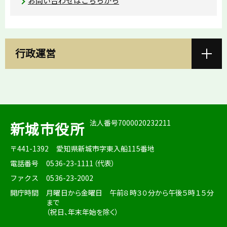
お問い合わせはこちらから
行政運営
法人番号7000020232211
新城市役所
〒441-1392
愛知県新城市字東入船115番地
電話番号
0536-23-1111（代表）
ファクス
0536-23-2002
開庁時間
月曜日から金曜日 午前８時３０分から午後５時１５分
まで
（祝日、年末年始を除く）