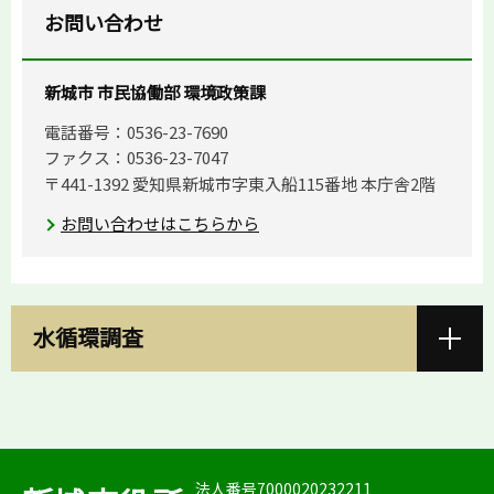
お問い合わせ
新城市 市民協働部 環境政策課
電話番号：0536-23-7690
ファクス：0536-23-7047
〒441-1392 愛知県新城市字東入船115番地 本庁舎2階
お問い合わせはこちらから
水循環調査
法人番号7000020232211