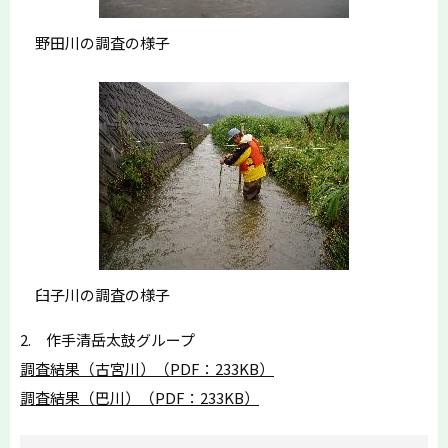
野田川の調査の様子
臼子川の調査の様子
2. 作手清岳太鼓グループ
調査結果（古宮川）（PDF：233KB）
調査結果（巴川）（PDF：233KB）