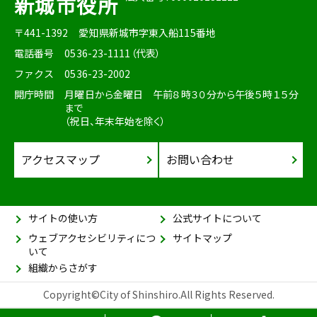
新城市役所
〒441-1392
愛知県新城市字東入船115番地
電話番号
0536-23-1111（代表）
ファクス
0536-23-2002
開庁時間
月曜日から金曜日 午前８時３０分から午後５時１５分
まで
（祝日、年末年始を除く）
アクセスマップ
お問い合わせ
サイトの使い方
公式サイトについて
ウェブアクセシビリティにつ
サイトマップ
いて
組織からさがす
Copyright©City of Shinshiro.All Rights Reserved.