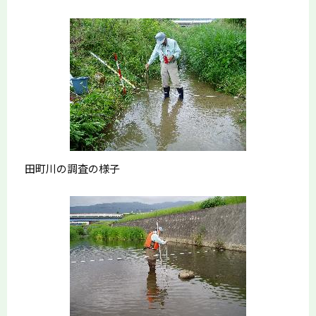
田町川の調査の様子