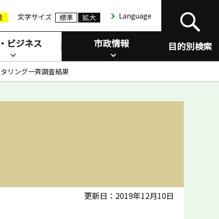
Language
文字サイズ
・ビジネス
市政情報
目的別検索
ニタリング一斉調査結果
更新日：2019年12月10日