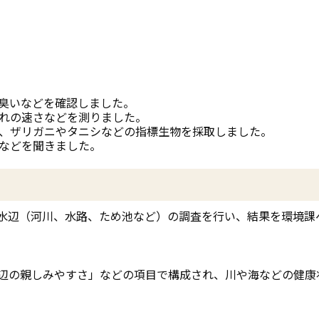
臭いなどを確認しました。
れの速さなどを測りました。
、ザリガニやタニシなどの指標生物を採取しました。
などを聞きました。
水辺（河川、水路、ため池など）の調査を行い、結果を環境課
辺の親しみやすさ」などの項目で構成され、川や海などの健康