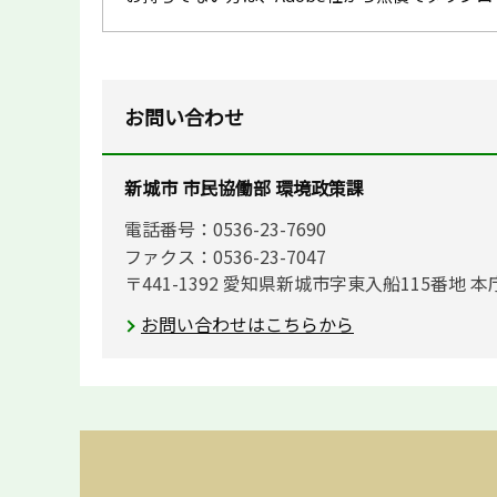
お問い合わせ
新城市 市民協働部 環境政策課
電話番号：0536-23-7690
ファクス：0536-23-7047
〒441-1392 愛知県新城市字東入船115番地 本
お問い合わせはこちらから