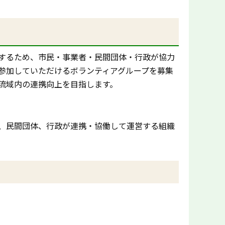
するため、市民・事業者・民間団体・行政が協力
参加していただけるボランティアグループを募集
流域内の連携向上を目指します。
、民間団体、行政が連携・協働して運営する組織