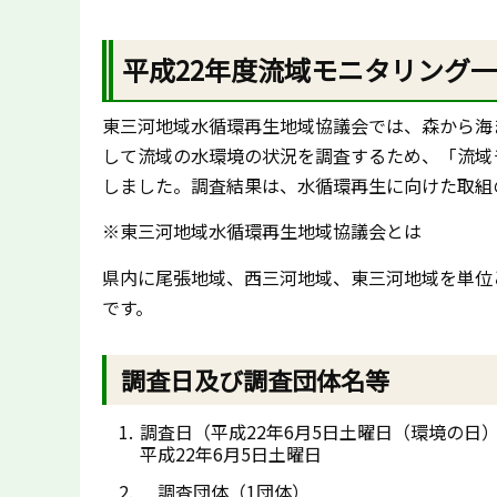
平成22年度流域モニタリング
東三河地域水循環再生地域協議会では、森から海
して流域の水環境の状況を調査するため、「流域
しました。調査結果は、水循環再生に向けた取組
※東三河地域水循環再生地域協議会とは
県内に尾張地域、西三河地域、東三河地域を単位
です。
調査日及び調査団体名等
調査日（平成22年6月5日土曜日（環境の日
平成22年6月5日土曜日
調査団体（1団体）