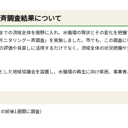
一斉調査結果について
までの流域全体を視野に入れ、水循環の現状とその変化を把握
モニタリング一斉調査」を実施しました。市でも、この調査に
の評価や見直しに活用するだけでなく、流域全体の状況把握や
とした地域協議会を設置し、水循環の再生に向け県民、事業者
）の前後1週間に調査）