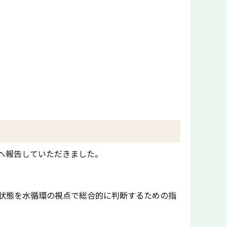
へ報告していただきました。
状態を水循環の視点で総合的に判断するための指