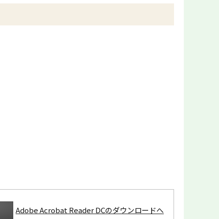
Adobe Acrobat Reader DCのダウンロードへ