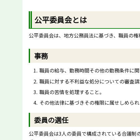
公平委員会とは
公平委員会は、地方公務員法に基づき、職員の権
事務
職員の給与、勤務時間その他の勤務条件に関
職員に対する不利益な処分についての審査請
職員の苦情を処理すること。
その他法律に基づきその権限に属せしめられ
委員の選任
公平委員会は3人の委員で構成されている合議制