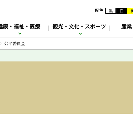
配色
健康・福祉・医療
観光・文化・スポーツ
産業
公平委員会