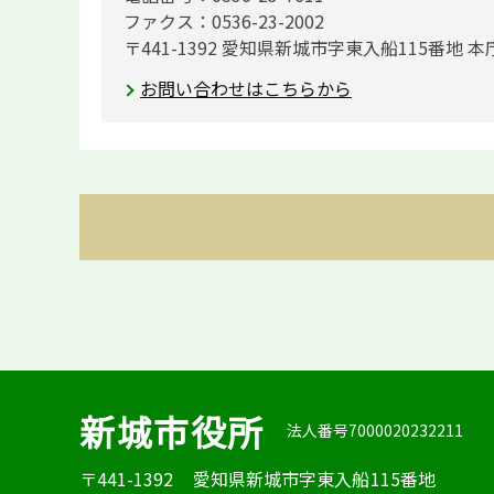
ファクス：0536-23-2002
〒441-1392 愛知県新城市字東入船115番地 本
お問い合わせはこちらから
新城市役所
法人番号7000020232211
〒441-1392
愛知県新城市字東入船115番地