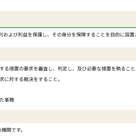
利および利益を保護し、その身分を保障することを目的に設置
する措置の要求を審査し、判定し、及び必要な措置を執ること
求に対する裁決をすること。
た事務
の機関です。