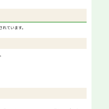
されています。
。