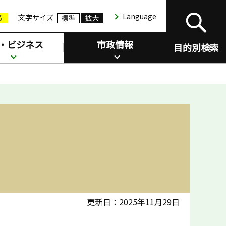
Language
文字サイズ
・ビジネス
市政情報
目的別検索
更新日：2025年11月29日