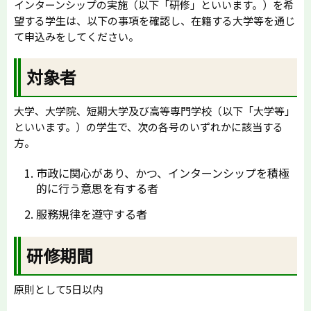
インターンシップの実施（以下「研修」といいます。）を希
望する学生は、以下の事項を確認し、在籍する大学等を通じ
て申込みをしてください。
対象者
大学、大学院、短期大学及び高等専門学校（以下「大学等」
といいます。）の学生で、次の各号のいずれかに該当する
方。
市政に関心があり、かつ、インターンシップを積極
的に行う意思を有する者
服務規律を遵守する者
研修期間
原則として5日以内