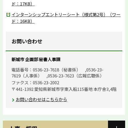
ド：17KB）
インターンシップエントリーシート（様式第2号）（ワー
ド：16KB）
お問い合わせ
新城市 企画部 秘書人事課
電話番号：0536-23-7618（秘書係） ,0536-23-
7619（人事係） ,0536-23-7623（広報広聴係）
ファクス：0536-23-2002
〒441-1392 愛知県新城市字東入船115番地 本庁舎3,4階
お問い合わせはこちらから