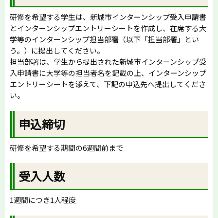
研修を希望する学生は、新城市インターンシップ受入申請書
とインターンシップエントリーシートを作成し、在席する大
学等のインターンシップ担当部署（以下「担当部署」とい
う。）に提出してください。
担当部署は、学生から提出された新城市インターンシップ受
入申請書に大学等の担当者名を記載の上、インターンシップ
エントリーシートを添えて、下記の申込先へ提出してくださ
い。
申込締切
研修を希望する期間の6週間前まで
受入人数
1週間につき1人程度