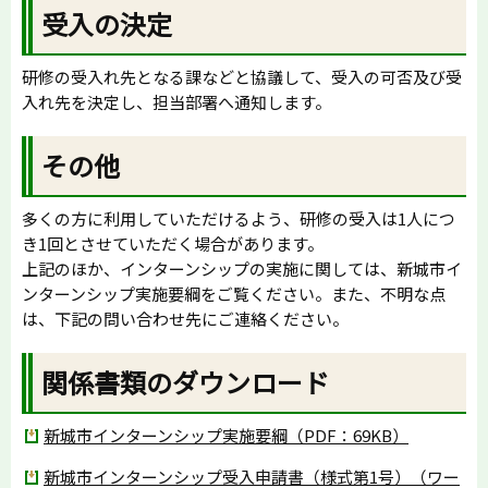
受入の決定
研修の受入れ先となる課などと協議して、受入の可否及び受
入れ先を決定し、担当部署へ通知します。
その他
多くの方に利用していただけるよう、研修の受入は1人につ
き1回とさせていただく場合があります。
上記のほか、インターンシップの実施に関しては、新城市イ
ンターンシップ実施要綱をご覧ください。また、不明な点
は、下記の問い合わせ先にご連絡ください。
関係書類のダウンロード
新城市インターンシップ実施要綱（PDF：69KB）
新城市インターンシップ受入申請書（様式第1号）（ワー