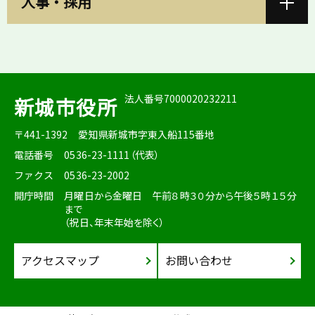
人事・採用
法人番号7000020232211
新城市役所
〒441-1392
愛知県新城市字東入船115番地
電話番号
0536-23-1111（代表）
ファクス
0536-23-2002
開庁時間
月曜日から金曜日 午前８時３０分から午後５時１５分
まで
（祝日、年末年始を除く）
アクセスマップ
お問い合わせ