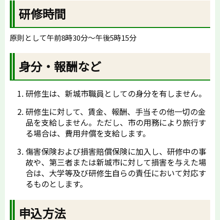
研修時間
原則として午前8時30分～午後5時15分
身分・報酬など
研修生は、新城市職員としての身分を有しません。
研修生に対して、賃金、報酬、手当その他一切の金
品を支給しません。ただし、市の用務により旅行す
る場合は、費用弁償を支給します。
傷害保険および損害賠償保険に加入し、研修中の事
故や、第三者または新城市に対して損害を与えた場
合は、大学等及び研修生自らの責任において対応す
るものとします。
申込方法