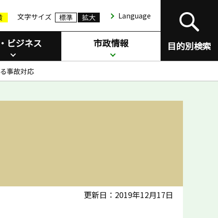
Language
文字サイズ
・ビジネス
市政情報
目的別検索
る事故対応
更新日：2019年12月17日