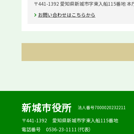
〒441-1392 愛知県新城市字東入船115番地 本
お問い合わせはこちらから
新城市役所
法人番号7000020232211
〒441-1392
愛知県新城市字東入船115番地
電話番号
0536-23-1111（代表）