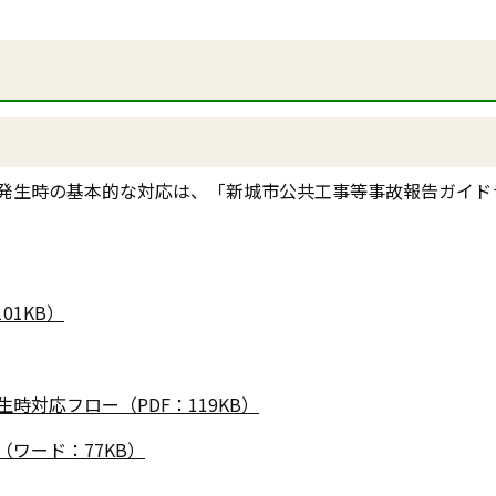
発生時の基本的な対応は、「新城市公共工事等事故報告ガイド
01KB）
対応フロー（PDF：119KB）
ワード：77KB）