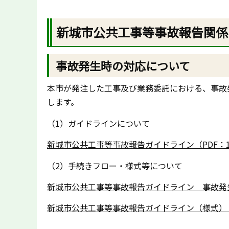
新城市公共工事等事故報告関係
事故発生時の対応について
本市が発注した工事及び業務委託における、事故
します。
（1）ガイドラインについて
新城市公共工事等事故報告ガイドライン（PDF：1
（2）手続きフロー・様式等について
新城市公共工事等事故報告ガイドライン 事故発生時
新城市公共工事等事故報告ガイドライン（様式）（