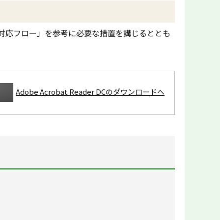
対応フロー」を参考に必要な措置を講じるととも
Adobe Acrobat Reader DCのダウンロードへ