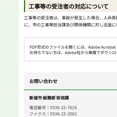
工事等の受注者の対応について
工事等の受注者は、事故が発生した場合、人命救
に、市の工事等担当課及び関係機関に対し迅速に
PDF形式のファイルを開くには、Adobe Acrobat R
お持ちでない方は、Adobe社から無償でダウン
お問い合わせ
新城市 総務部 財政課
電話番号：0536-23-7616
ファクス：0536-23-2002