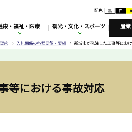
配色
健康・福祉・医療
観光・文化・スポーツ
産業
契約
入札関係の各種要領・要綱
新城市が発注した工事等におけ
事等における事故対応