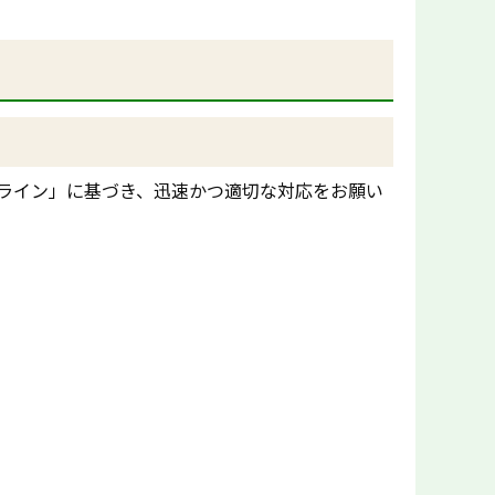
ライン」に基づき、迅速かつ適切な対応をお願い