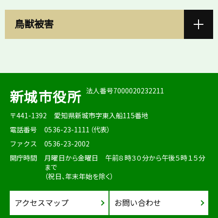
鳥獣被害
法人番号7000020232211
新城市役所
〒441-1392
愛知県新城市字東入船115番地
電話番号
0536-23-1111（代表）
ファクス
0536-23-2002
開庁時間
月曜日から金曜日 午前８時３０分から午後５時１５分
まで
（祝日、年末年始を除く）
アクセスマップ
お問い合わせ