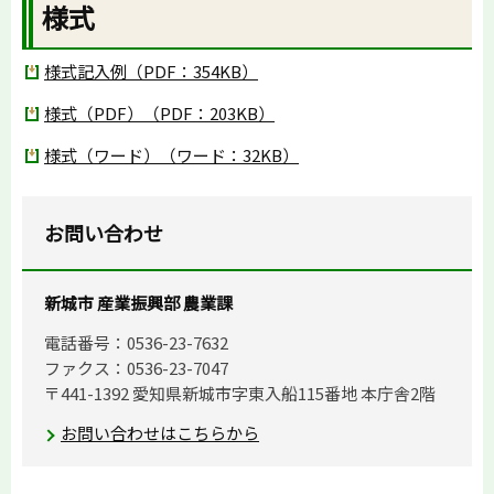
様式
様式記入例（PDF：354KB）
様式（PDF）（PDF：203KB）
様式（ワード）（ワード：32KB）
お問い合わせ
新城市 産業振興部 農業課
電話番号：0536-23-7632
ファクス：0536-23-7047
〒441-1392 愛知県新城市字東入船115番地 本庁舎2階
お問い合わせはこちらから