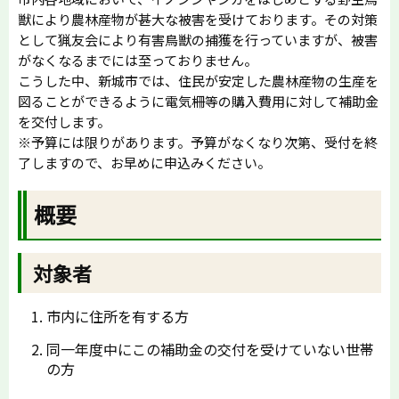
獣により農林産物が甚大な被害を受けております。その対策
として猟友会により有害鳥獣の捕獲を行っていますが、被害
がなくなるまでには至っておりません。
こうした中、新城市では、住民が安定した農林産物の生産を
図ることができるように電気柵等の購入費用に対して補助金
を交付します。
※予算には限りがあります。予算がなくなり次第、受付を終
了しますので、お早めに申込みください。
概要
対象者
市内に住所を有する方
同一年度中にこの補助金の交付を受けていない世帯
の方