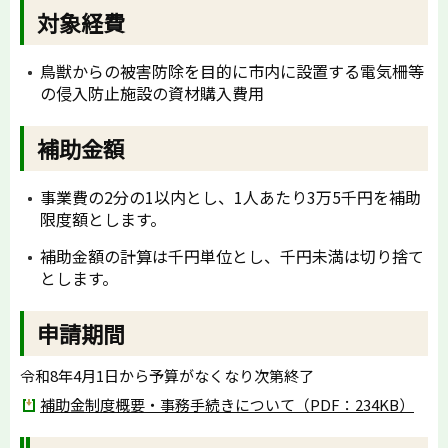
対象経費
鳥獣からの被害防除を目的に市内に設置する電気柵等
の侵入防止施設の資材購入費用
補助金額
事業費の2分の1以内とし、1人あたり3万5千円を補助
限度額とします。
補助金額の計算は千円単位とし、千円未満は切り捨て
とします。
申請期間
令和8年4月1日から予算がなくなり次第終了
補助金制度概要・事務手続きについて（PDF：234KB）