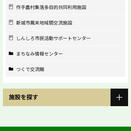
作手農村集落多目的共同利用施設
新城市鳳来地域間交流施設
しんしろ市民活動サポートセンター
まちなみ情報センター
つくで交流館
施設を探す