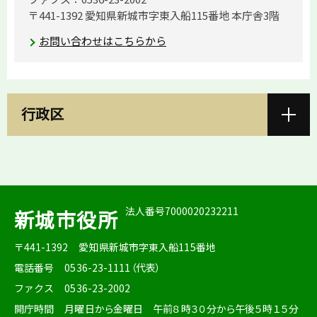
〒441-1392 愛知県新城市字東入船115番地 本庁舎3階
お問い合わせはこちらから
行政区
法人番号7000020232211
新城市役所
〒441-1392
愛知県新城市字東入船115番地
電話番号
0536-23-1111（代表）
ファクス
0536-23-2002
開庁時間
月曜日から金曜日 午前８時３０分から午後５時１５分