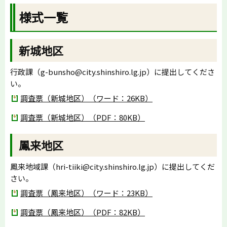
様式一覧
新城地区
行政課（g-bunsho@city.shinshiro.lg.jp）に提出してくださ
い。
調査票（新城地区）（ワード：26KB）
調査票（新城地区）（PDF：80KB）
鳳来地区
鳳来地域課（hri-tiiki@city.shinshiro.lg.jp）に提出してくだ
さい。
調査票（鳳来地区）（ワード：23KB）
調査票（鳳来地区）（PDF：82KB）