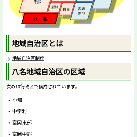
地域自治区とは
地域自治区制度
八名地域自治区の区域
次の10行政区で構成されています。
小畑
中宇利
富岡東部
富岡中部