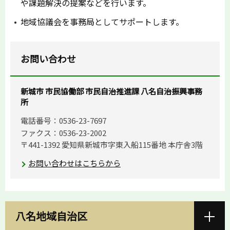
や課題解決の提案などを行います。
地域協議会を事務局としてサポートします。
お問い合わせ
新城市 市民協働部 市民自治推進課 八名自治振興事務
所
電話番号：0536-23-7697
ファクス：0536-23-2002
〒441-1392 愛知県新城市字東入船115番地 本庁舎3階
お問い合わせはこちらから
八名地域自治区