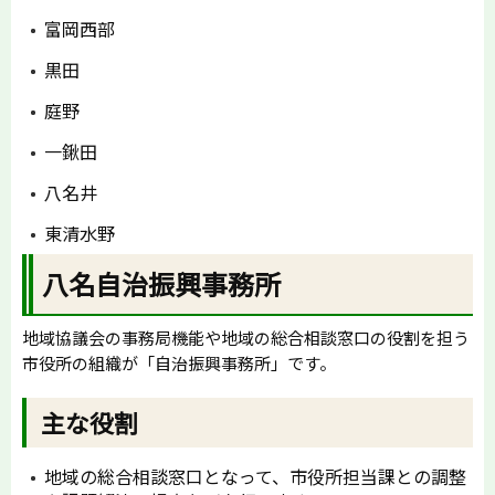
富岡西部
黒田
庭野
一鍬田
八名井
東清水野
八名自治振興事務所
地域協議会の事務局機能や地域の総合相談窓口の役割を担う
市役所の組織が「自治振興事務所」です。
主な役割
地域の総合相談窓口となって、市役所担当課との調整