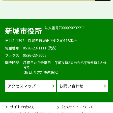
法人番号7000020232211
新城市役所
〒441-1392
愛知県新城市字東入船115番地
電話番号
0536-23-1111（代表）
ファクス
0536-23-2002
開庁時間
月曜日から金曜日 午前８時３０分から午後５時１５分
まで
（祝日、年末年始を除く）
アクセスマップ
お問い合わせ
サイトの使い方
公式サイトについて