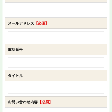
メールアドレス
【必須】
電話番号
タイトル
お問い合わせ内容
【必須】