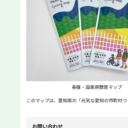
長篠・設楽原散策マップ
このマップは、愛知県の「元気な愛知の市町村づ
お問い合わせ