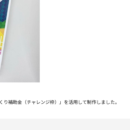
くり補助金（チャレンジ枠）」を活用して制作しました。