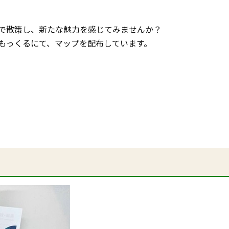
で散策し、新たな魅力を感じてみませんか？
もっくるにて、マップを配布しています。