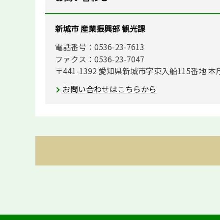
新城市 産業振興部 観光課
電話番号：0536-23-7613
ファクス：0536-23-7047
〒441-1392 愛知県新城市字東入船115番地 本
お問い合わせはこちらから