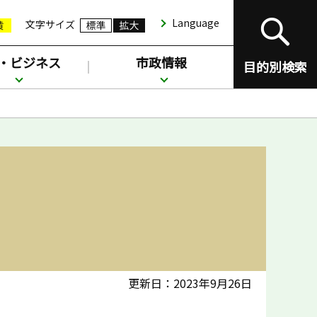
Language
文字サイズ
・ビジネス
市政情報
目的別検索
更新日：2023年9月26日