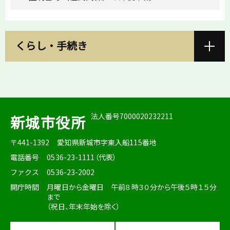
くらし・手続き
法人番号7000020232211
新城市役所
〒441-1392
愛知県新城市字東入船115番地
電話番号
0536-23-1111（代表）
ファクス
0536-23-2002
開庁時間
月曜日から金曜日 午前８時３０分から午後５時１５分
まで
（祝日、年末年始を除く）