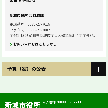
お問い合わせ
新城市 総務部 財政課
電話番号：0536-23-7616
ファクス：0536-23-2002
〒441-1392 愛知県新城市字東入船115番地 本庁舎3階
お問い合わせはこちらから
予算（案）の公表
法人番号7000020232211
新城市役所