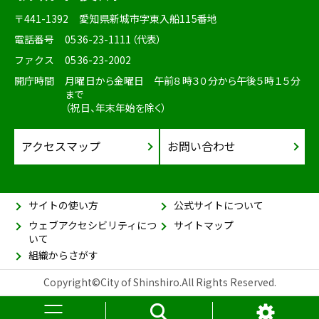
〒441-1392
愛知県新城市字東入船115番地
電話番号
0536-23-1111（代表）
ファクス
0536-23-2002
開庁時間
月曜日から金曜日 午前８時３０分から午後５時１５分
まで
（祝日、年末年始を除く）
アクセスマップ
お問い合わせ
サイトの使い方
公式サイトについて
ウェブアクセシビリティにつ
サイトマップ
いて
組織からさがす
Copyright©City of Shinshiro.All Rights Reserved.