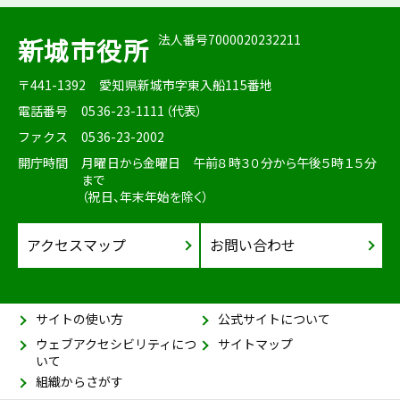
法人番号7000020232211
新城市役所
〒441-1392
愛知県新城市字東入船115番地
電話番号
0536-23-1111（代表）
ファクス
0536-23-2002
開庁時間
月曜日から金曜日 午前８時３０分から午後５時１５分
まで
（祝日、年末年始を除く）
アクセスマップ
お問い合わせ
サイトの使い方
公式サイトについて
ウェブアクセシビリティにつ
サイトマップ
いて
組織からさがす