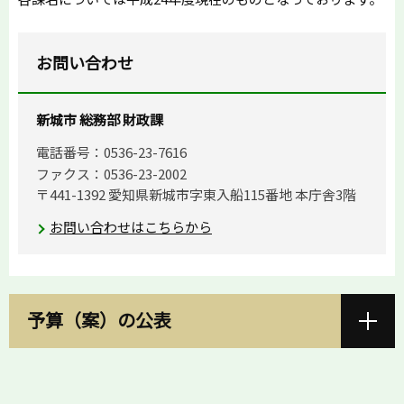
お問い合わせ
新城市 総務部 財政課
電話番号：0536-23-7616
ファクス：0536-23-2002
〒441-1392 愛知県新城市字東入船115番地 本庁舎3階
お問い合わせはこちらから
予算（案）の公表