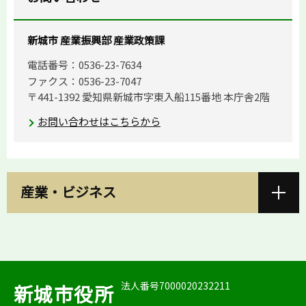
新城市 産業振興部 産業政策課
電話番号：0536-23-7634
ファクス：0536-23-7047
〒441-1392 愛知県新城市字東入船115番地 本庁舎2階
お問い合わせはこちらから
産業・ビジネス
法人番号7000020232211
新城市役所