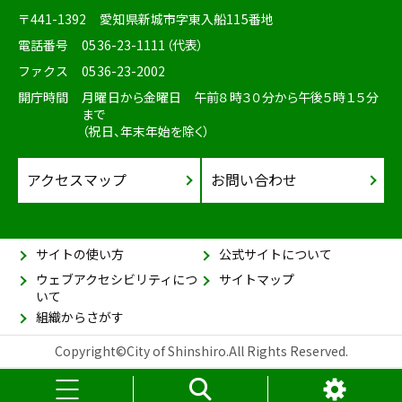
〒441-1392
愛知県新城市字東入船115番地
電話番号
0536-23-1111（代表）
ファクス
0536-23-2002
開庁時間
月曜日から金曜日 午前８時３０分から午後５時１５分
まで
（祝日、年末年始を除く）
アクセスマップ
お問い合わせ
サイトの使い方
公式サイトについて
ウェブアクセシビリティにつ
サイトマップ
いて
組織からさがす
Copyright©City of Shinshiro.All Rights Reserved.