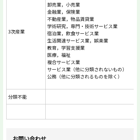
卸売業，小売業
金融業，保険業
不動産業，物品賃貸業
学術研究，専門・技術サービス業
3次産業
宿泊業，飲食サービス業
生活関連サービス業，娯楽業
教育，学習支援業
医療，福祉
複合サービス業
サービス業（他に分類されないもの）
公務（他に分類されるものを除く）
分類不能
お問い合わせ