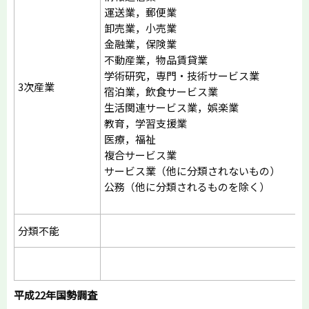
運送業，郵便業
卸売業，小売業
金融業，保険業
不動産業，物品賃貸業
学術研究，専門・技術サービス業
3次産業
宿泊業，飲食サービス業
生活関連サービス業，娯楽業
教育，学習支援業
医療，福祉
複合サービス業
サービス業（他に分類されないもの）
公務（他に分類されるものを除く）
分類不能
平成22年国勢調査