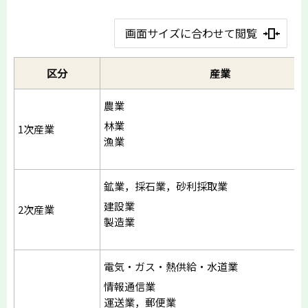
画面サイズに合わせて閲覧
区分
産業
農業
林業
1次産業
漁業
鉱業，採石業，砂利採取業
建設業
2次産業
製造業
電気・ガス・熱供給・水道業
情報通信業
運送業，郵便業