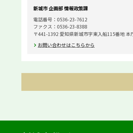
新城市 企画部 情報政策課
電話番号：0536-23-7612
ファクス：0536-23-8388
〒441-1392 愛知県新城市字東入船115番地 本
お問い合わせはこちらから