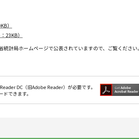
KB）
23KB）
省統計局ホームページで公表されていますので、ご覧ください
eader DC（旧Adobe Reader）が必要です。
ロードできます。