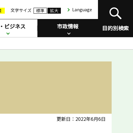
Language
文字サイズ
・ビジネス
市政情報
目的別検索
更新日：2022年6月6日