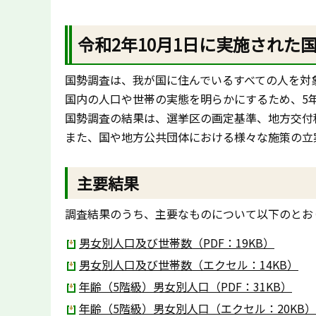
令和2年10月1日に実施され
国勢調査は、我が国に住んでいるすべての人を対
国内の人口や世帯の実態を明らかにするため、5
国勢調査の結果は、選挙区の画定基準、地方交付
また、国や地方公共団体における様々な施策の立
主要結果
調査結果のうち、主要なものについて以下のとお
男女別人口及び世帯数（PDF：19KB）
男女別人口及び世帯数（エクセル：14KB）
年齢（5階級）男女別人口（PDF：31KB）
年齢（5階級）男女別人口（エクセル：20KB）