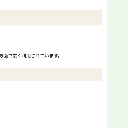
方面で広く利用されています。