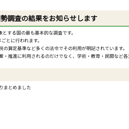
た国勢調査の結果をお知らせします
象とする国の最も基本的な調査です。
年ごとに行われます。
税の算定基準など多くの法令でその利用が明記されています。
案・推進に利用されるのだけでなく、学術・教育・民間など各
りまとめました