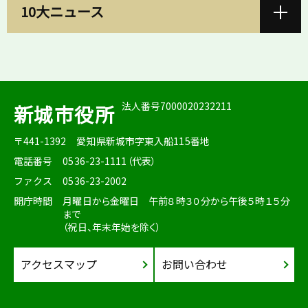
10大ニュース
法人番号7000020232211
新城市役所
〒441-1392
愛知県新城市字東入船115番地
電話番号
0536-23-1111（代表）
ファクス
0536-23-2002
開庁時間
月曜日から金曜日 午前８時３０分から午後５時１５分
まで
（祝日、年末年始を除く）
アクセスマップ
お問い合わせ