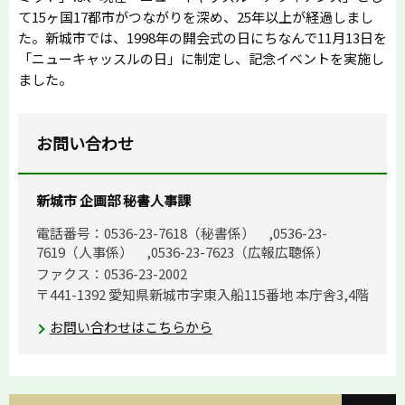
て15ヶ国17都市がつながりを深め、25年以上が経過しまし
た。新城市では、1998年の開会式の日にちなんで11月13日を
「ニューキャッスルの日」に制定し、記念イベントを実施し
ました。
お問い合わせ
新城市 企画部 秘書人事課
電話番号：0536-23-7618（秘書係） ,0536-23-
7619（人事係） ,0536-23-7623（広報広聴係）
ファクス：0536-23-2002
〒441-1392 愛知県新城市字東入船115番地 本庁舎3,4階
お問い合わせはこちらから