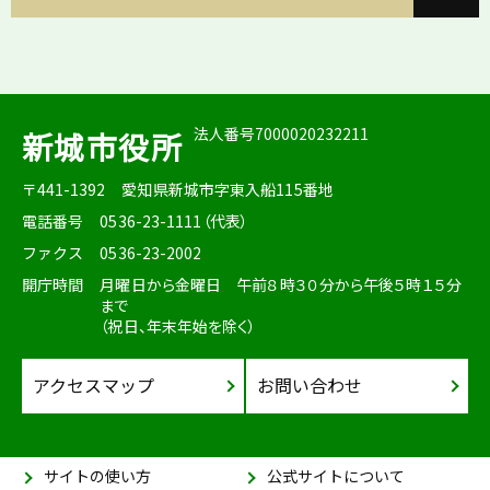
法人番号7000020232211
新城市役所
〒441-1392
愛知県新城市字東入船115番地
電話番号
0536-23-1111（代表）
ファクス
0536-23-2002
開庁時間
月曜日から金曜日 午前８時３０分から午後５時１５分
まで
（祝日、年末年始を除く）
アクセスマップ
お問い合わせ
サイトの使い方
公式サイトについて