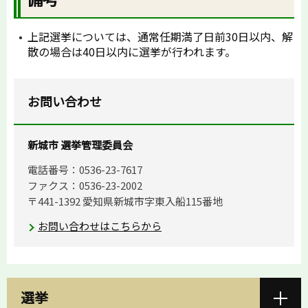
上記選挙については、通常任期満了日前30日以内、解
散の場合は40日以内に選挙が行われます。
お問い合わせ
新城市 選挙管理委員会
電話番号：0536-23-7617
ファクス：0536-23-2002
〒441-1392 愛知県新城市字東入船115番地
お問い合わせはこちらから
選挙