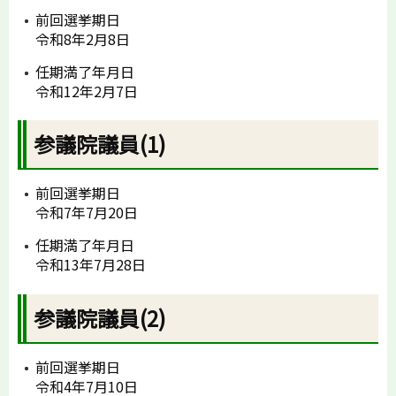
前回選挙期日
令和8年2月8日
任期満了年月日
令和12年2月7日
参議院議員(1)
前回選挙期日
令和7年7月20日
任期満了年月日
令和13年7月28日
参議院議員(2)
前回選挙期日
令和4年7月10日