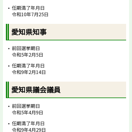
任期満了年月日
令和10年7月25日
愛知県知事
前回選挙期日
令和5年2月5日
任期満了年月日
令和9年2月14日
愛知県議会議員
前回選挙期日
令和5年4月9日
任期満了年月日
令和9年4月29日