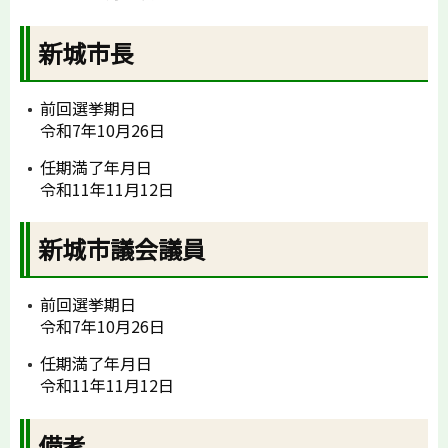
新城市長
前回選挙期日
令和7年10月26日
任期満了年月日
令和11年11月12日
新城市議会議員
前回選挙期日
令和7年10月26日
任期満了年月日
令和11年11月12日
備考