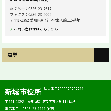
電話番号：0536-23-7617
ファクス：0536-23-2002
〒441-1392 愛知県新城市字東入船115番地
お問い合わせはこちらから
選挙
法人番号7000020232211
新城市役所
〒441-1392
愛知県新城市字東入船115番地
電話番号
0536-23-1111（代表）