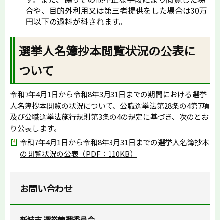
合や、目的外利用又は第三者提供をした場合は30万
円以下の過料が科されます。
選挙人名簿抄本閲覧状況の公表に
ついて
令和7年4月1日から令和8年3月31日までの期間における選挙
人名簿抄本閲覧の状況について、公職選挙法第28条の4第7項
及び公職選挙法施行規則第3条の4の規定に基づき、次のとお
り公表します。
令和7年4月1日から令和8年3月31日までの選挙人名簿抄本
の閲覧状況の公表（PDF：110KB）
お問い合わせ
新城市 選挙管理委員会