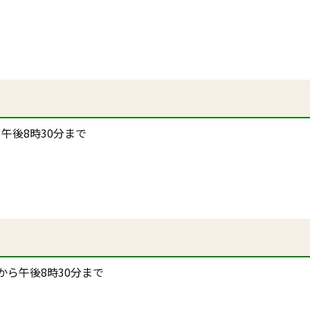
午後8時30分まで
から午後8時30分まで