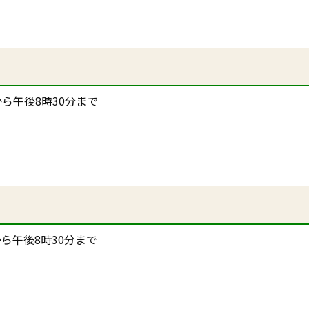
ら午後8時30分まで
ら午後8時30分まで