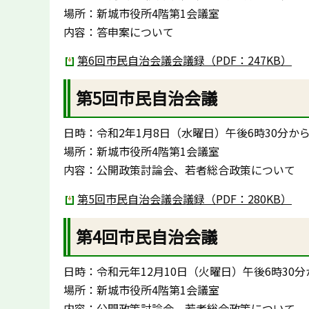
場所：新城市役所4階第1会議室
内容：答申案について
第6回市民自治会議会議録（PDF：247KB）
第5回市民自治会議
日時：令和2年1月8日（水曜日）午後6時30分から
場所：新城市役所4階第1会議室
内容：公開政策討論会、若者総合政策について
第5回市民自治会議会議録（PDF：280KB）
第4回市民自治会議
日時：令和元年12月10日（火曜日）午後6時30分
場所：新城市役所4階第1会議室
内容：公開政策討論会、若者総合政策について