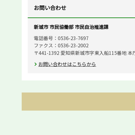
お問い合わせ
新城市 市民協働部 市民自治推進課
電話番号：0536-23-7697
ファクス：0536-23-2002
〒441-1392 愛知県新城市字東入船115番地 本
お問い合わせはこちらから