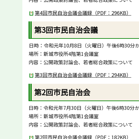
第4回市民自治会議会議録（PDF：296KB）
第3回市民自治会議
日時：令和元年10月8日（火曜日）午後6時30分か
場所：新城市役所4階第1会議室
内容：公開政策討論会、若者総合政策について
第3回市民自治会議会議録（PDF：294KB）
第2回市民自治会
日時：令和元年7月30日（火曜日）午後6時30分か
場所：新城市役所4階第1会議室
内容：公開政策討論会、若者総合政策について
第2回市民自治会議会議録（PDF：182KB）