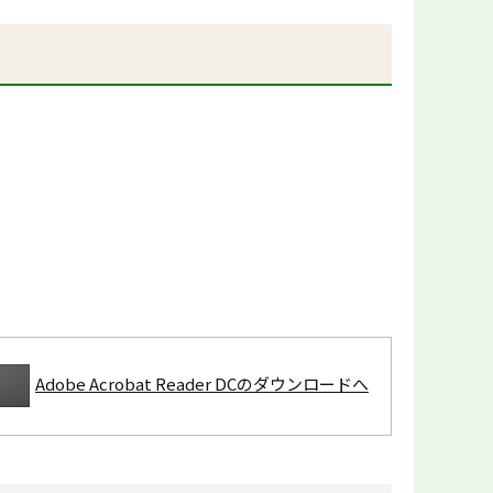
Adobe Acrobat Reader DCのダウンロードへ