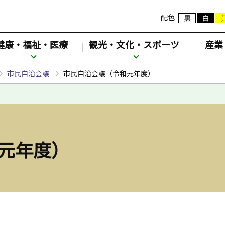
配色
健康・福祉・医療
観光・文化・スポーツ
産業
市民自治会議
市民自治会議（令和元年度）
元年度）