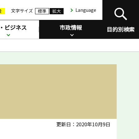
Language
文字サイズ
・ビジネス
市政情報
目的別検索
更新日：2020年10月9日