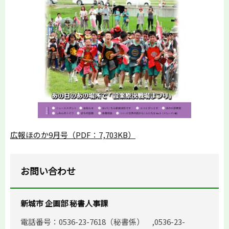
広報ほのか9月号（PDF：7,703KB）
お問い合わせ
新城市 企画部 秘書人事課
電話番号：0536-23-7618（秘書係） ,0536-23-