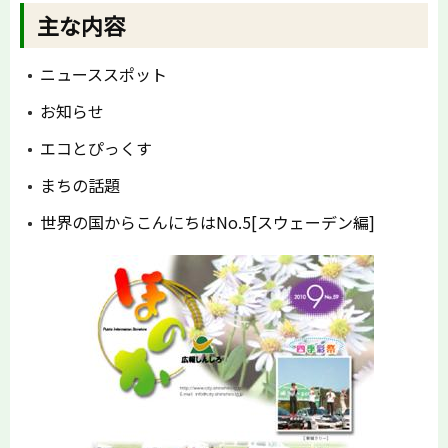
主な内容
ニューススポット
お知らせ
エコとぴっくす
まちの話題
世界の国からこんにちはNo.5[スウェーデン編]