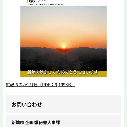
広報ほのか1月号（PDF：9,199KB）
お問い合わせ
新城市 企画部 秘書人事課