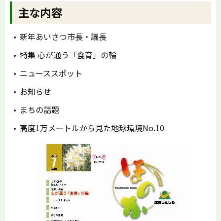
主な内容
新年あいさつ市長・議長
特集 心が通う「食育」の輪
ニューススポット
お知らせ
まちの話題
高度1万メートルから見た地球環境No.10