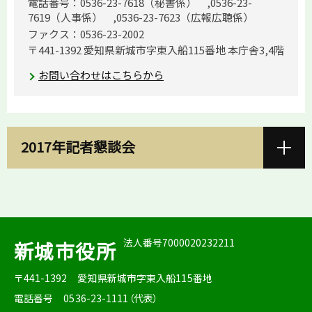
電話番号：0536-23-7618（秘書係） ,0536-23-
7619（人事係） ,0536-23-7623（広報広聴係）
ファクス：0536-23-2002
〒441-1392 愛知県新城市字東入船115番地 本庁舎3,4階
お問い合わせはこちらから
2017年記者懇談会
法人番号7000020232211
新城市役所
〒441-1392
愛知県新城市字東入船115番地
電話番号
0536-23-1111（代表）