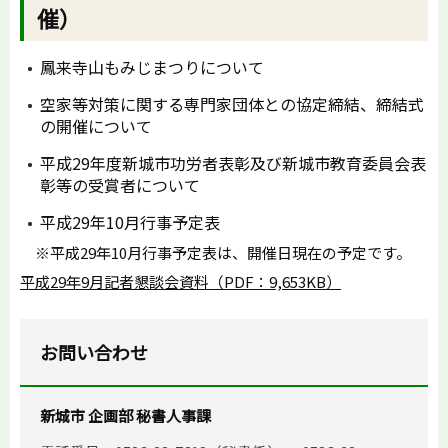
催）
鳳来寺山もみじまつりについて
空家等対策に関する専門家団体との協定締結、締結式
の開催について
平成29年度新城市功労者表彰及び新城市教育委員会表
彰等の受賞者について
平成29年10月行事予定表
※平成29年10月行事予定表は、開催日現在の予定です。
平成29年9月記者懇談会資料（PDF：9,653KB）
お問い合わせ
新城市 企画部 秘書人事課