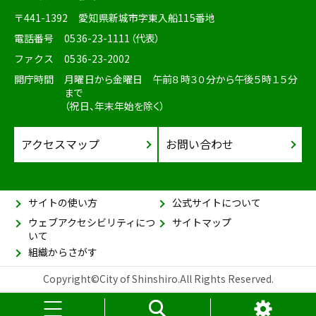
〒441-1392
愛知県新城市字東入船115番地
電話番号
0536-23-1111（代表）
ファクス
0536-23-2002
開庁時間
月曜日から金曜日 午前８時３０分から午後５時１５分
まで
（祝日、年末年始を除く）
アクセスマップ
お問い合わせ
サイトの使い方
公式サイトについて
ウェブアクセシビリティにつ
サイトマップ
いて
組織からさがす
Copyright©City of Shinshiro.All Rights Reserved.