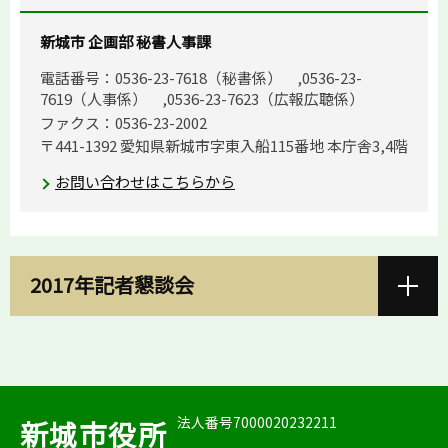
新城市 企画部 秘書人事課
電話番号：0536-23-7618（秘書係） ,0536-23-
7619（人事係） ,0536-23-7623（広報広聴係）
ファクス：0536-23-2002
〒441-1392 愛知県新城市字東入船115番地 本庁舎3,4階
お問い合わせはこちらから
2017年記者懇談会
法人番号7000020232211
新城市役所