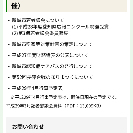
催）
新城市若者議会について
(1)平成28年度愛知県広報コンクール特選受賞
(2)第3期若者議会委員募集
新城市空家等対策計画の策定について
平成27年度財務諸表の公表について
新城市認知症ケアパスの発行について
第52回長篠合戦のぼりまつりについて
平成29年4月行事予定表
※平成29年4月行事予定表は、開催日現在の予定です。
平成29年3月記者懇談会資料（PDF：13,009KB）
お問い合わせ