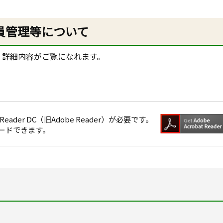
員管理等について
、詳細内容がご覧になれます。
eader DC（旧Adobe Reader）が必要です。
ロードできます。