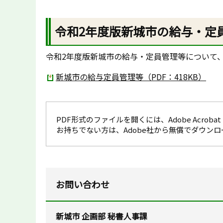
令和2年度版新城市の給与・定
令和2年度版新城市の給与・定員管理等について
新城市の給与定員管理等（PDF：418KB）
PDF形式のファイルを開くには、Adobe Acrobat R
お持ちでない方は、Adobe社から無償でダウン
お問い合わせ
新城市 企画部 秘書人事課