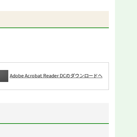
Adobe Acrobat Reader DCのダウンロードへ