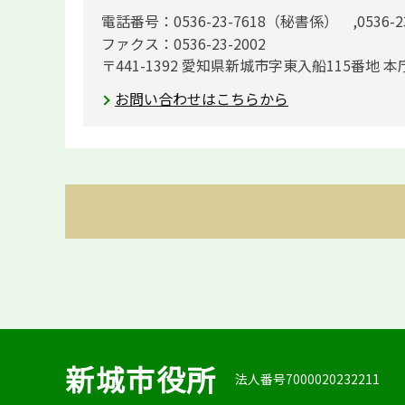
電話番号：0536-23-7618（秘書係） ,0536-
ファクス：0536-23-2002
〒441-1392 愛知県新城市字東入船115番地 本
お問い合わせはこちらから
新城市役所
法人番号7000020232211