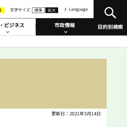
Language
文字サイズ
・ビジネス
市政情報
目的別検索
更新日：2021年5月14日