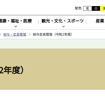
配色
健康・福祉・医療
観光・文化・スポーツ
産業
給与・定員管理
給与定員管理（令和2年度）
2年度）