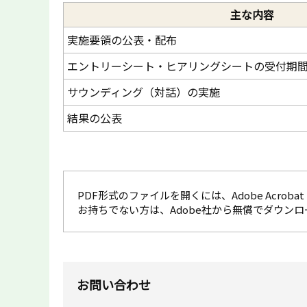
主な内容
実施要領の公表・配布
エントリーシート・ヒアリングシートの受付期
サウンディング（対話）の実施
結果の公表
PDF形式のファイルを開くには、Adobe Acrobat R
お持ちでない方は、Adobe社から無償でダウン
お問い合わせ