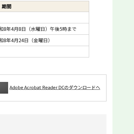
期間
和8年4月8日（水曜日）午後5時まで
和8年4月24日（金曜日）
Adobe Acrobat Reader DCのダウンロードへ