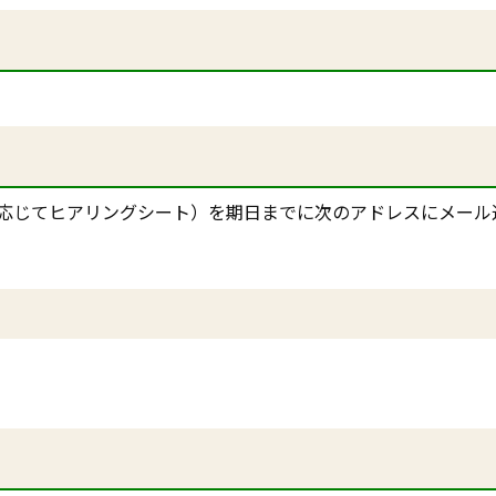
応じてヒアリングシート）を期日までに次のアドレスにメール