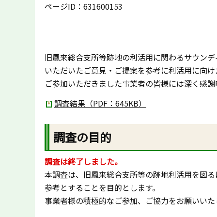
ページID：631600153
旧鳳来総合支所等跡地の利活用に関わるサウンデ
いただいたご意見・ご提案を参考に利活用に向け
ご参加いただきました事業者の皆様には深く感謝
調査結果（PDF：645KB）
調査の目的
調査は終了しました。
本調査は、旧鳳来総合支所等の跡地利活用を図る
参考とすることを目的とします。
事業者様の積極的なご参加、ご協力をお願いいた