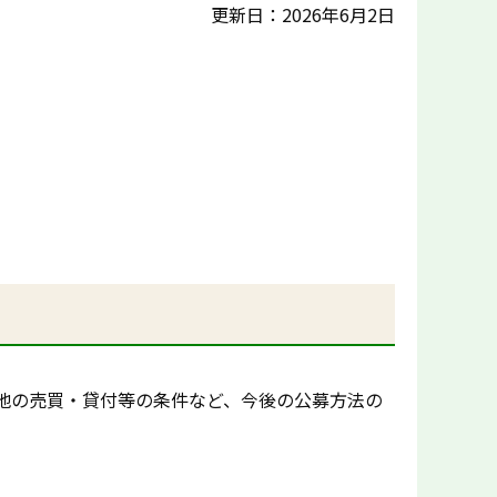
更新日：2026年6月2日
地の売買・貸付等の条件など、今後の公募方法の