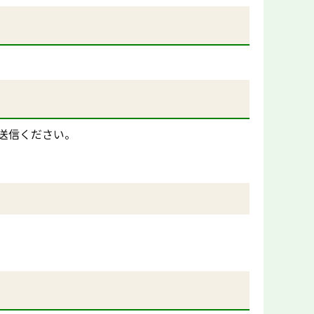
送信ください。