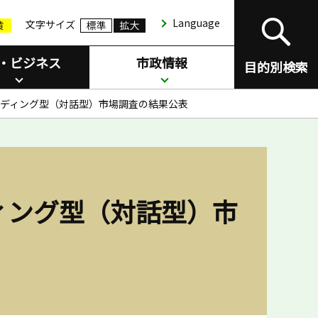
Language
文字サイズ
・ビジネス
市政情報
目的別検索
ディング型（対話型）市場調査の結果公表
ィング型（対話型）市