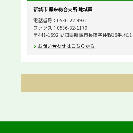
新城市 鳳来総合支所 地域課
電話番号：0536-22-9931
ファクス：0536-32-1170
〒441-1692 愛知県新城市長篠字仲野16番地1
お問い合わせはこちらから