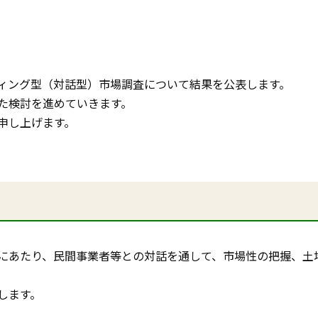
ィング型（対話型）市場調査について結果を公表します。
た検討を進めていきます。
申し上げます。
にあたり、民間事業者等との対話を通して、市場性の把握、土
します。