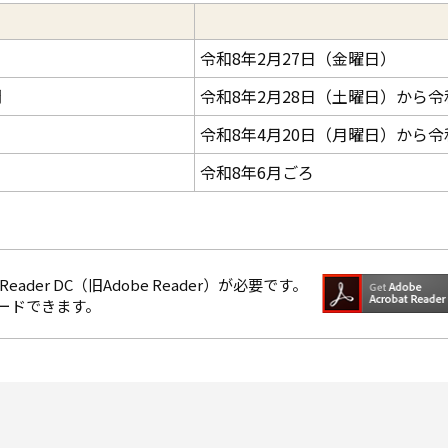
令和8年2月27日（金曜日）
間
令和8年2月28日（土曜日）から令
令和8年4月20日（月曜日）から令
令和8年6月ごろ
eader DC（旧Adobe Reader）が必要です。
ロードできます。