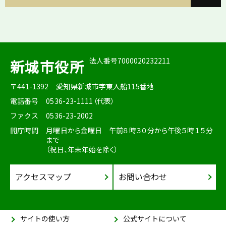
法人番号7000020232211
新城市役所
〒441-1392
愛知県新城市字東入船115番地
電話番号
0536-23-1111（代表）
ファクス
0536-23-2002
開庁時間
月曜日から金曜日 午前８時３０分から午後５時１５分
まで
（祝日、年末年始を除く）
アクセスマップ
お問い合わせ
サイトの使い方
公式サイトについて