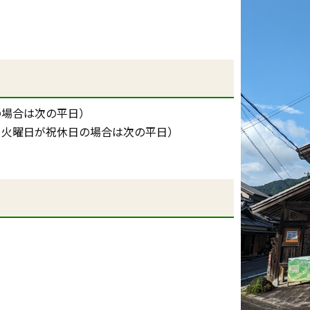
の場合は次の平日）
日、火曜日が祝休日の場合は次の平日）