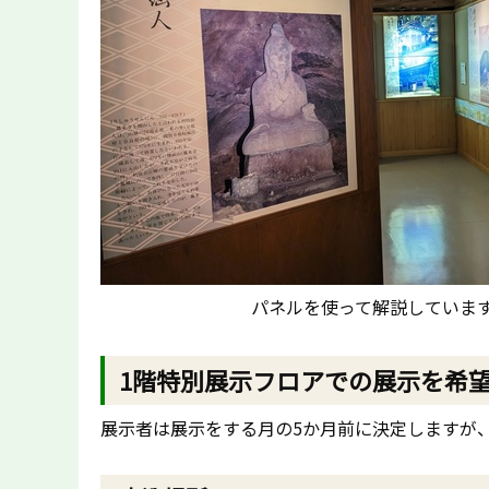
パネルを使って解説していま
1階特別展示フロアでの展示を希
展示者は展示をする月の5か月前に決定しますが