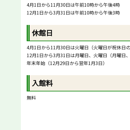
4月1日から11月30日は午前10時から午後4時
12月1日から3月31日は午前10時から午後3時
休館日
4月1日から11月30日は火曜日（火曜日が祝休日
12月1日から3月31日は月曜日、火曜日（月曜
年末年始（12月29日から翌年1月3日）
入館料
無料