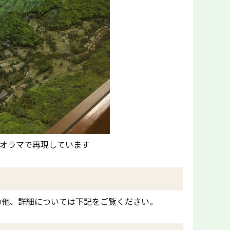
ジオラマで再現しています
の他、詳細については下記をご覧ください。