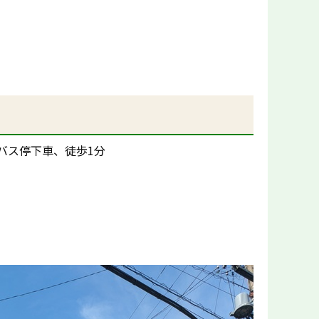
バス停下車、徒歩1分