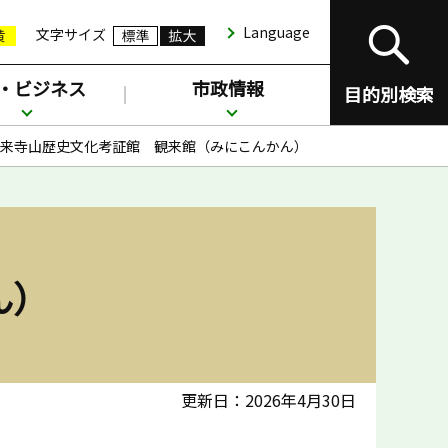
Language
文字サイズ
・ビジネス
市政情報
目的別検索
来寺山歴史文化考証館 観来館（みにこんかん）
ん）
更新日：2026年4月30日