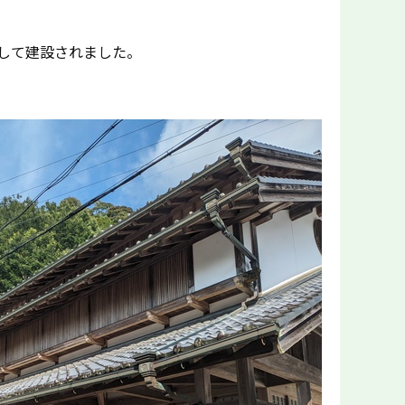
して建設されました。