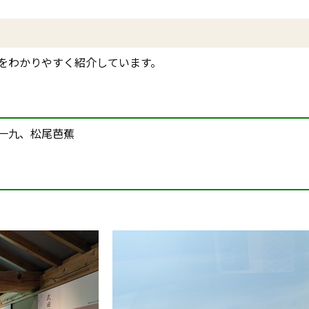
をわかりやすく紹介しています。
一九、松尾芭蕉