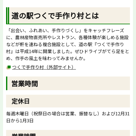
道の駅つくで手作り村とは
「出会い、ふれあい、手作りづくし」をキャッチフレーズ
に、農林産物直売所やレストラン、各種体験が楽しめる施設
などが軒を連ねる複合施設として、道の駅『つくで手作り
村』は平成14年に開業しました。ぜひドライブがてら足をと
め、作手の風土を味わってみませんか。
つくで手作り村（外部サイト）
営業時間
定休日
毎週木曜日（祝祭日の場合は営業、振替なし）および12月31
日から1月3日