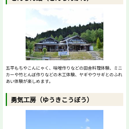
五平もちやこんにゃく、味噌作りなどの田舎料理体験、ミニ
カーや竹とんぼ作りなどの木工体験、ヤギやウサギとのふれ
あい体験が楽しめます。
勇気工房（ゆうきこうぼう）