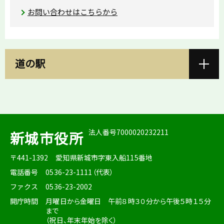
お問い合わせはこちらから
道の駅
法人番号7000020232211
新城市役所
〒441-1392
愛知県新城市字東入船115番地
電話番号
0536-23-1111（代表）
ファクス
0536-23-2002
開庁時間
月曜日から金曜日 午前８時３０分から午後５時１５分
まで
（祝日、年末年始を除く）