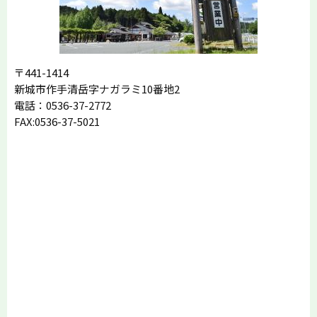
〒441-1414
新城市作手清岳字ナガラミ10番地2
電話：0536-37-2772
FAX:0536-37-5021