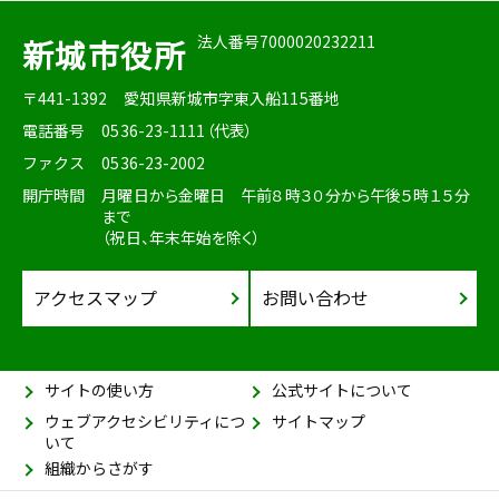
法人番号7000020232211
新城市役所
〒441-1392
愛知県新城市字東入船115番地
電話番号
0536-23-1111（代表）
ファクス
0536-23-2002
開庁時間
月曜日から金曜日 午前８時３０分から午後５時１５分
まで
（祝日、年末年始を除く）
アクセスマップ
お問い合わせ
サイトの使い方
公式サイトについて
ウェブアクセシビリティにつ
サイトマップ
いて
組織からさがす