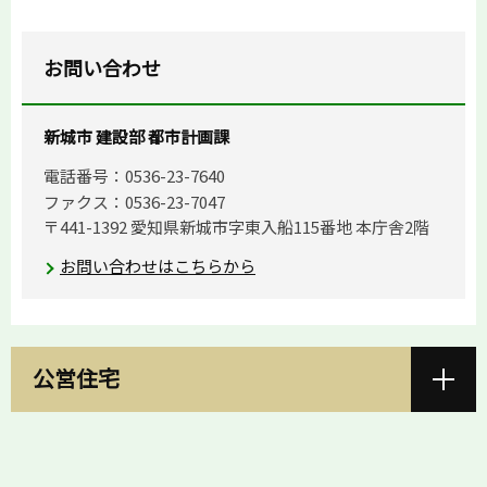
お問い合わせ
新城市 建設部 都市計画課
電話番号：0536-23-7640
ファクス：0536-23-7047
〒441-1392 愛知県新城市字東入船115番地 本庁舎2階
お問い合わせはこちらから
公営住宅