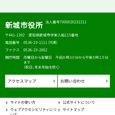
法人番号7000020232211
新城市役所
〒441-1392
愛知県新城市字東入船115番地
電話番号
0536-23-1111（代表）
ファクス
0536-23-2002
開庁時間
月曜日から金曜日 午前８時３０分から午後５時１５分
まで
（祝日、年末年始を除く）
アクセスマップ
お問い合わせ
サイトの使い方
公式サイトについて
ウェブアクセシビリティにつ
サイトマップ
いて