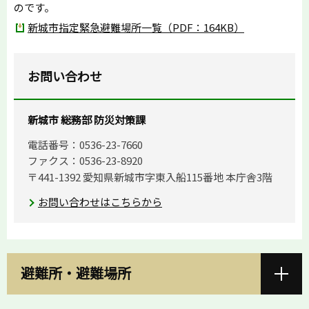
のです。
新城市指定緊急避難場所一覧（PDF：164KB）
お問い合わせ
新城市 総務部 防災対策課
電話番号：0536-23-7660
ファクス：0536-23-8920
〒441-1392 愛知県新城市字東入船115番地 本庁舎3階
お問い合わせはこちらから
避難所・避難場所