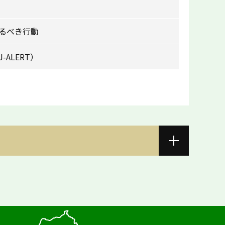
るべき行動
ALERT）