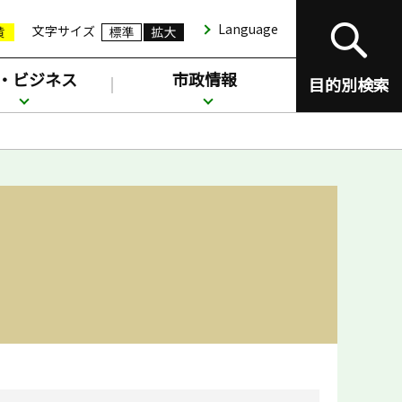
Language
文字サイズ
・ビジネス
市政情報
目的別検索