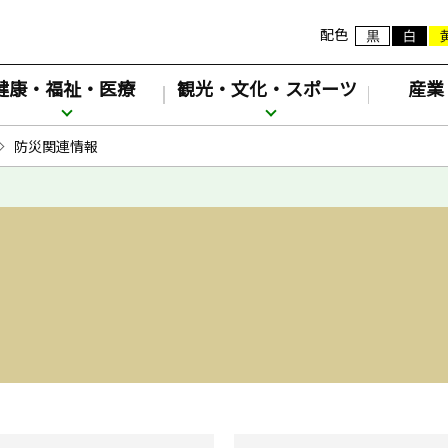
配色
健康・福祉・医療
観光・文化・スポーツ
産業
防災関連情報