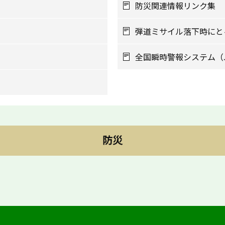
防災関連情報リンク集
弾道ミサイル落下時にと
全国瞬時警報システム（J-
防災