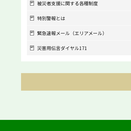
被災者支援に関する各種制度
特別警報とは
緊急速報メール（エリアメール）
災害用伝言ダイヤル171